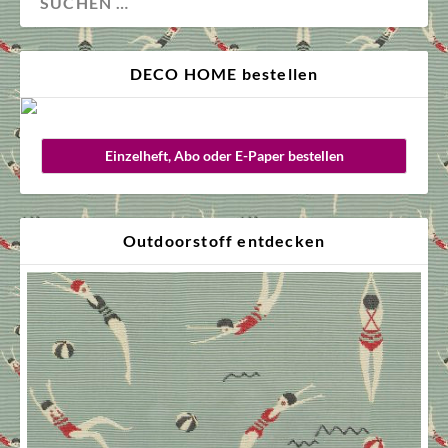
DECO HOME bestellen
Einzelheft, Abo oder E-Paper bestellen
Outdoorstoff entdecken