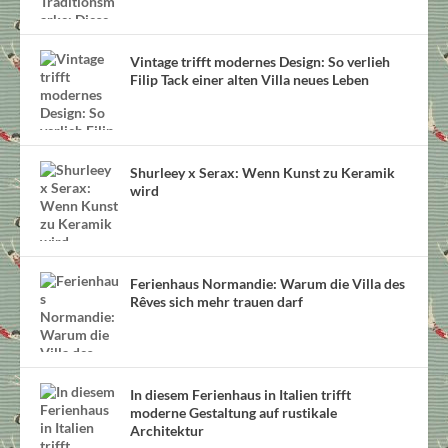
Vintage trifft modernes Design: So verlieh
Filip Tack einer alten Villa neues Leben
Shurleey x Serax: Wenn Kunst zu Keramik
wird
Ferienhaus Normandie: Warum die Villa des
Rêves sich mehr trauen darf
In diesem Ferienhaus in Italien trifft
moderne Gestaltung auf rustikale
Architektur