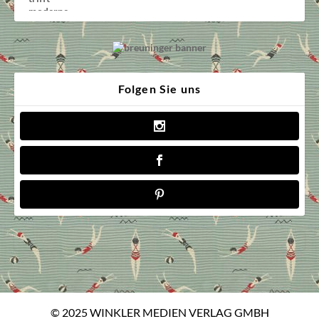
Folgen Sie uns
© 2025 WINKLER MEDIEN VERLAG GMBH