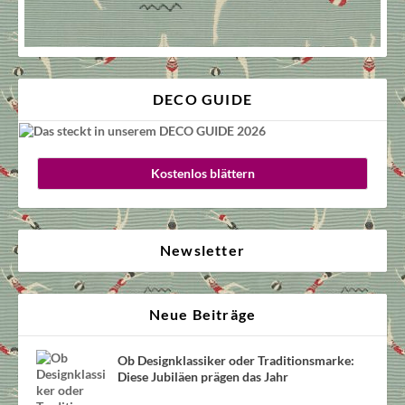
DECO GUIDE
Kostenlos blättern
Newsletter
Neue Beiträge
Ob Designklassiker oder Traditionsmarke:
Diese Jubiläen prägen das Jahr