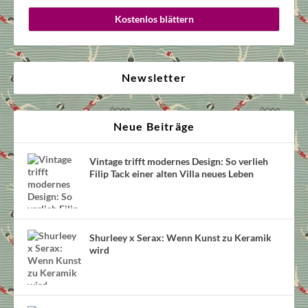
Kostenlos blättern
Newsletter
Neue Beiträge
Vintage trifft modernes Design: So verlieh
Filip Tack einer alten Villa neues Leben
Shurleey x Serax: Wenn Kunst zu Keramik
wird