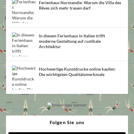
Ferienhaus Normandie: Warum die Villa des
Rêves sich mehr trauen darf
In diesem Ferienhaus in Italien trifft
moderne Gestaltung auf rustikale
Architektur
Hochwertige Kunstdrucke online kaufen:
Die wichtigsten Qualitätsmerkmale
Folgen Sie uns