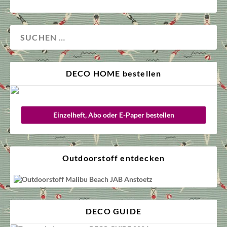
DECO HOME bestellen
Einzelheft, Abo oder E-Paper bestellen
Outdoorstoff entdecken
DECO GUIDE