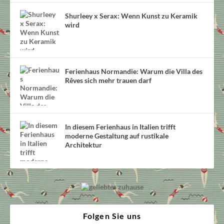
Shurleey x Serax: Wenn Kunst zu Keramik
wird
Ferienhaus Normandie: Warum die Villa des
Rêves sich mehr trauen darf
In diesem Ferienhaus in Italien trifft
moderne Gestaltung auf rustikale
Architektur
Folgen Sie uns