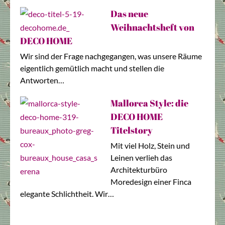
Das neue
Weihnachtsheft von
DECO HOME
Wir sind der Frage nachgegangen, was unsere Räume
eigentlich gemütlich macht und stellen die
Antworten…
Mallorca Style: die
DECO HOME
Titelstory
Mit viel Holz, Stein und
Leinen verlieh das
Architekturbüro
Moredesign einer Finca
elegante Schlichtheit. Wir…