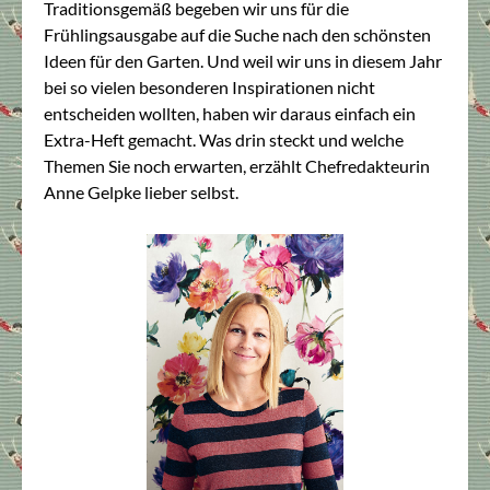
Traditionsgemäß begeben wir uns für die
Frühlingsausgabe auf die Suche nach den schönsten
Ideen für den Garten. Und weil wir uns in diesem Jahr
bei so vielen besonderen Inspirationen nicht
entscheiden wollten, haben wir daraus einfach ein
Extra-Heft gemacht. Was drin steckt und welche
Themen Sie noch erwarten, erzählt Chefredakteurin
Anne Gelpke lieber selbst.