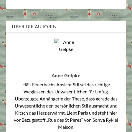
ÜBER DIE AUTORIN
Anne Gelpke
Hält Feuerbachs Ansicht Stil sei das richtige
Weglassen des Unwesentlichen für Unfug.
Überzeugte Anhängerin der These, dass gerade das
Unwesentliche den persönlichen Stil ausmacht und
Kitsch das Herz erwärmt. Liebt Paris und steht hier
vor Bezugsstoff „Rue des St Pères“ von Sonya Rykiel
Maison.