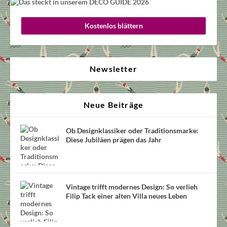
Kostenlos blättern
Newsletter
Neue Beiträge
Ob Designklassiker oder Traditionsmarke:
Diese Jubiläen prägen das Jahr
Vintage trifft modernes Design: So verlieh
Filip Tack einer alten Villa neues Leben