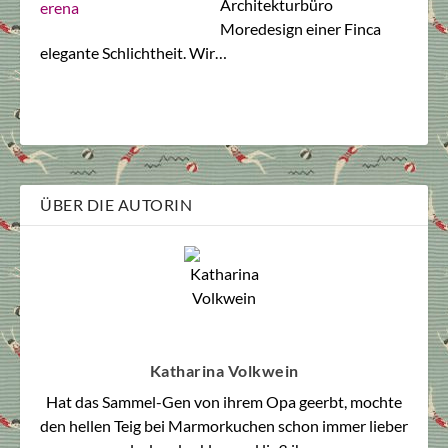
Architekturbüro
Moredesign einer Finca
elegante Schlichtheit. Wir…
ÜBER DIE AUTORIN
Katharina Volkwein
Hat das Sammel-Gen von ihrem Opa geerbt, mochte
den hellen Teig bei Marmorkuchen schon immer lieber