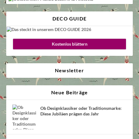
DECO GUIDE
Kostenlos blättern
Newsletter
Neue Beiträge
Ob Designklassiker oder Traditionsmarke:
Diese Jubiläen prägen das Jahr