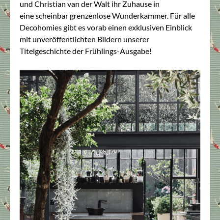
und
Christian van der Walt ihr Zuhause in
eine
scheinbar grenzenlose Wunderkammer. Für alle
Decohomies gibt es vorab einen exklusiven Einblick
mit unveröffentlichten Bildern unserer
Titelgeschichte der Frühlings-Ausgabe!