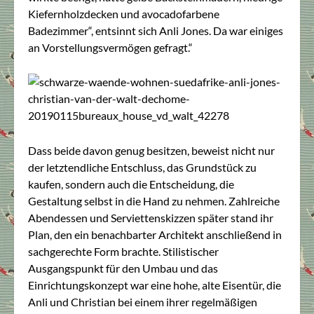
Kiefernholzdecken und avocadofarbene
Badezimmer“, entsinnt sich Anli Jones. Da war einiges
an Vorstellungsvermögen gefragt.“
Dass beide davon genug besitzen, beweist nicht nur
der letztendliche Entschluss, das Grundstück zu
kaufen, sondern auch die Entscheidung, die
Gestaltung selbst in die Hand zu nehmen. Zahlreiche
Abendessen und Serviettenskizzen später stand ihr
Plan, den ein benachbarter Architekt anschließend in
sachgerechte Form brachte. Stilistischer
Ausgangspunkt für den Umbau und das
Einrichtungskonzept war eine hohe, alte Eisentür, die
Anli und Christian bei einem ihrer regelmäßigen