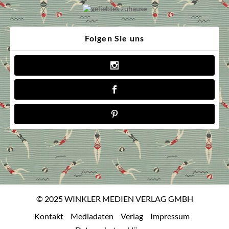
Folgen Sie uns
© 2025 WINKLER MEDIEN VERLAG GMBH
Kontakt
Mediadaten
Verlag
Impressum