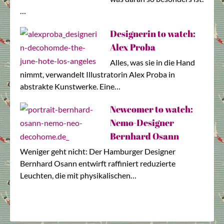
…
Designerin to watch:
Alex Proba
Alles, was sie in die Hand
nimmt, verwandelt Illustratorin Alex Proba in
abstrakte Kunstwerke. Eine…
Newcomer to watch:
Nemo-Designer
Bernhard Osann
Weniger geht nicht: Der Hamburger Designer
Bernhard Osann entwirft raffiniert reduzierte
Leuchten, die mit physikalischen…