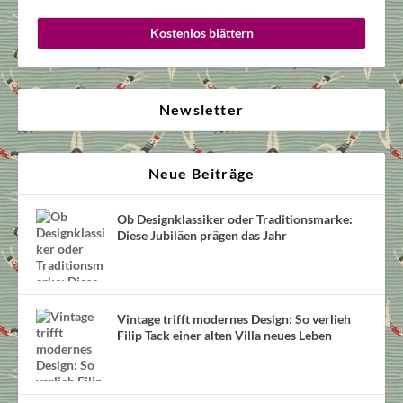
Kostenlos blättern
Newsletter
Neue Beiträge
Ob Designklassiker oder Traditionsmarke:
Diese Jubiläen prägen das Jahr
Vintage trifft modernes Design: So verlieh
Filip Tack einer alten Villa neues Leben