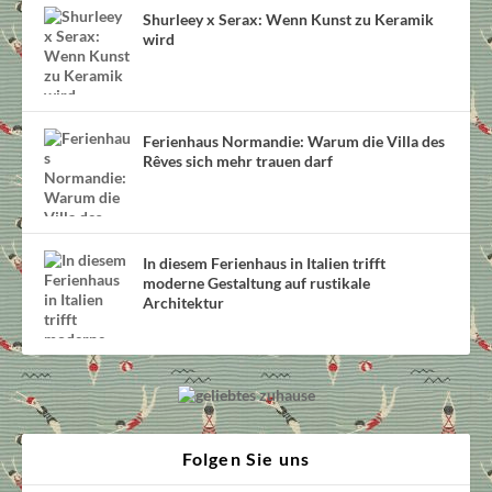
Shurleey x Serax: Wenn Kunst zu Keramik
wird
Ferienhaus Normandie: Warum die Villa des
Rêves sich mehr trauen darf
In diesem Ferienhaus in Italien trifft
moderne Gestaltung auf rustikale
Architektur
Folgen Sie uns