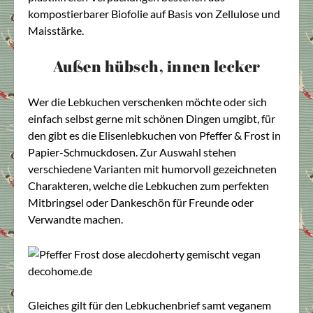
kompostierbarer Biofolie auf Basis von Zellulose und
Maisstärke.
Außen hübsch, innen lecker
Wer die Lebkuchen verschenken möchte oder sich
einfach selbst gerne mit schönen Dingen umgibt, für
den gibt es die Elisenlebkuchen von Pfeffer & Frost in
Papier-Schmuckdosen. Zur Auswahl stehen
verschiedene Varianten mit humorvoll gezeichneten
Charakteren, welche die Lebkuchen zum perfekten
Mitbringsel oder Dankeschön für Freunde oder
Verwandte machen.
Gleiches gilt für den Lebkuchenbrief samt veganem