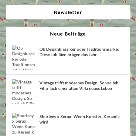
Newsletter
Neue Beiträge
Ob Designklassiker oder Traditionsmarke:
Diese Jubiläen prägen das Jahr
Vintage trifft modernes Design: So verlieh
Filip Tack einer alten Villa neues Leben
Shurleey x Serax: Wenn Kunst zu Keramik
wird