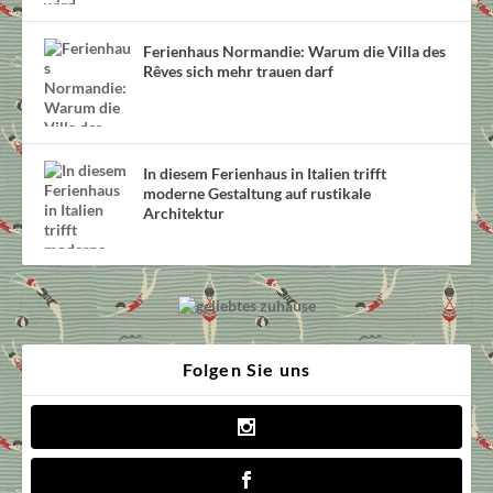
Ferienhaus Normandie: Warum die Villa des
Rêves sich mehr trauen darf
In diesem Ferienhaus in Italien trifft
moderne Gestaltung auf rustikale
Architektur
Folgen Sie uns