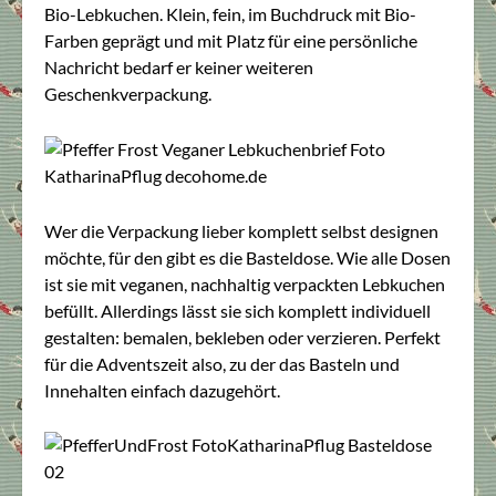
Bio-Lebkuchen. Klein, fein, im Buchdruck mit Bio-
Farben geprägt und mit Platz für eine persönliche
Nachricht bedarf er keiner weiteren
Geschenkverpackung.
Wer die Verpackung lieber komplett selbst designen
möchte, für den gibt es die Basteldose. Wie alle Dosen
ist sie mit veganen, nachhaltig verpackten Lebkuchen
befüllt. Allerdings lässt sie sich komplett individuell
gestalten: bemalen, bekleben oder verzieren. Perfekt
für die Adventszeit also, zu der das Basteln und
Innehalten einfach dazugehört.