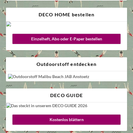
DECO HOME bestellen
Einzelheft, Abo oder E-Paper bestellen
Outdoorstoff entdecken
DECO GUIDE
Kostenlos blättern