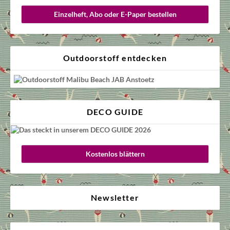
Einzelheft, Abo oder E-Paper bestellen
Outdoorstoff entdecken
DECO GUIDE
Kostenlos blättern
Newsletter