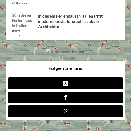
In diesem Ferienhaus in Italien trifft
moderne Gestaltung auf rustikale
Architektur
Folgen Sie uns