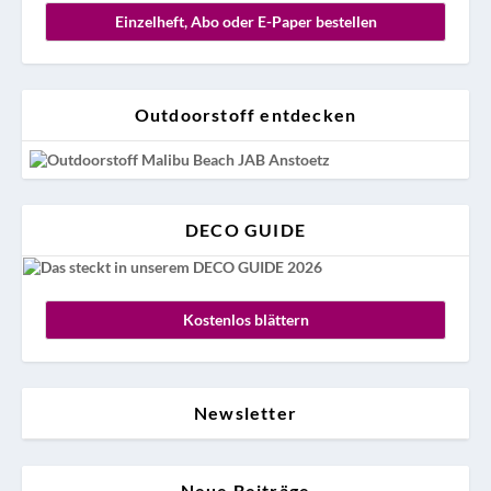
Einzelheft, Abo oder E-Paper bestellen
Outdoorstoff entdecken
DECO GUIDE
Kostenlos blättern
Newsletter
Neue Beiträge