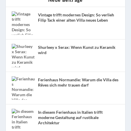
Vintage trifft modernes Design: So verlieh
Filip Tack einer alten Villa neues Leben
Shurleey x Serax: Wenn Kunst zu Keramik
wird
Ferienhaus Normandie: Warum die Villa des
Rêves sich mehr trauen darf
In diesem Ferienhaus in Italien trifft
moderne Gestaltung auf rustikale
Architektur