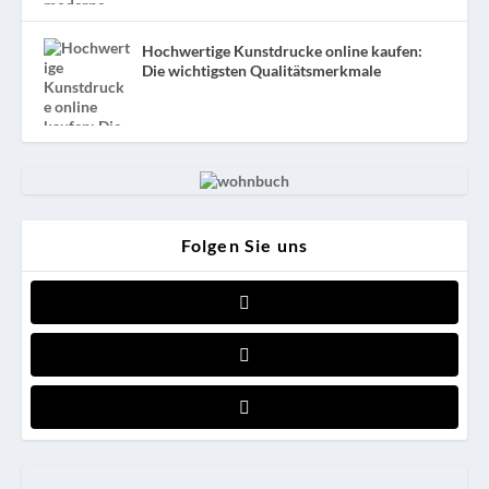
Hochwertige Kunstdrucke online kaufen:
Die wichtigsten Qualitätsmerkmale
Folgen Sie uns