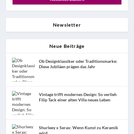
Newsletter
Neue Beiträge
Ob Designklassiker oder Traditionsmarke:
Diese Jubiläen prägen das Jahr
Vintage trifft modernes Design: So verlieh
Filip Tack einer alten Villa neues Leben
Shurleey x Serax: Wenn Kunst zu Keramik
wird