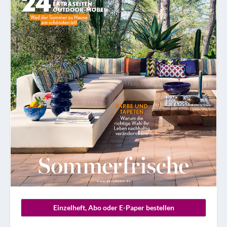
Einzelheft, Abo oder E-Paper bestellen