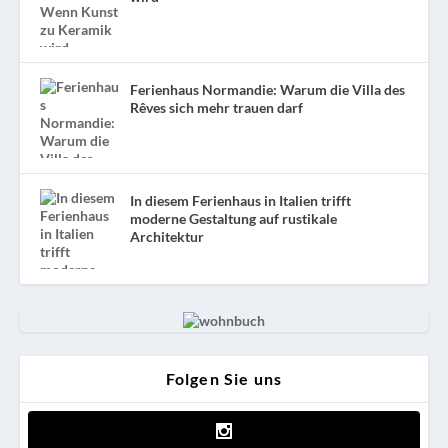
Ferienhaus Normandie: Warum die Villa des
Rêves sich mehr trauen darf
In diesem Ferienhaus in Italien trifft
moderne Gestaltung auf rustikale
Architektur
Folgen Sie uns