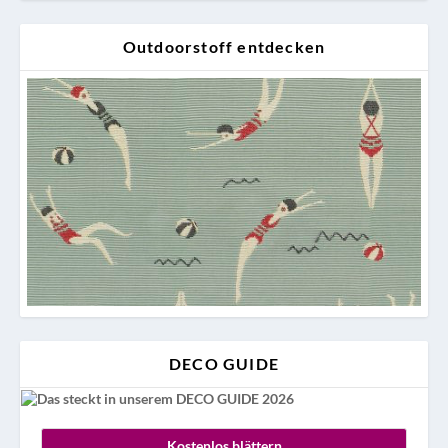
Outdoorstoff entdecken
DECO GUIDE
Kostenlos blättern