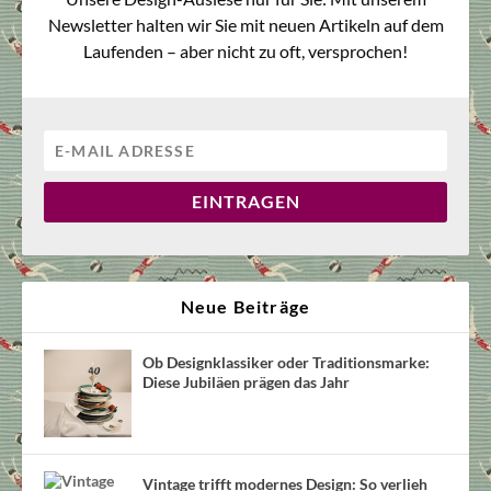
Newsletter halten wir Sie mit neuen Artikeln auf dem
Laufenden – aber nicht zu oft, versprochen!
EINTRAGEN
Neue Beiträge
Ob Designklassiker oder Traditionsmarke:
Diese Jubiläen prägen das Jahr
Vintage trifft modernes Design: So verlieh