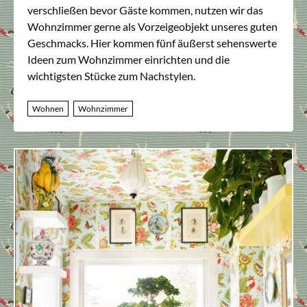
verschließen bevor Gäste kommen, nutzen wir das
Wohnzimmer gerne als Vorzeigeobjekt unseres guten
Geschmacks. Hier kommen fünf äußerst sehenswerte
Ideen zum Wohnzimmer einrichten und die
wichtigsten Stücke zum Nachstylen.
Wohnen
Wohnzimmer