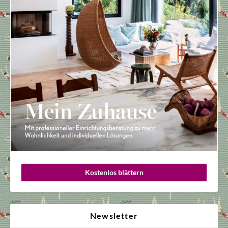
Kostenlos blättern
Newsletter