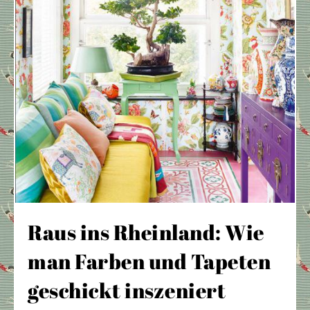
Raus ins Rheinland: Wie
man Farben und Tapeten
geschickt inszeniert