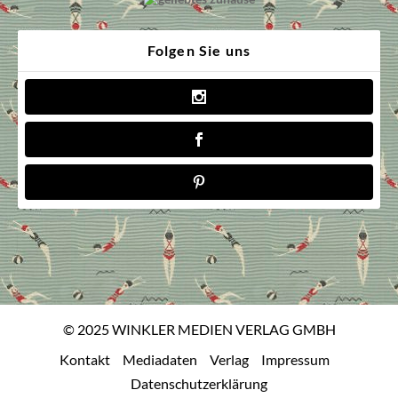
Folgen Sie uns
© 2025 WINKLER MEDIEN VERLAG GMBH
Kontakt
Mediadaten
Verlag
Impressum
Datenschutzerklärung