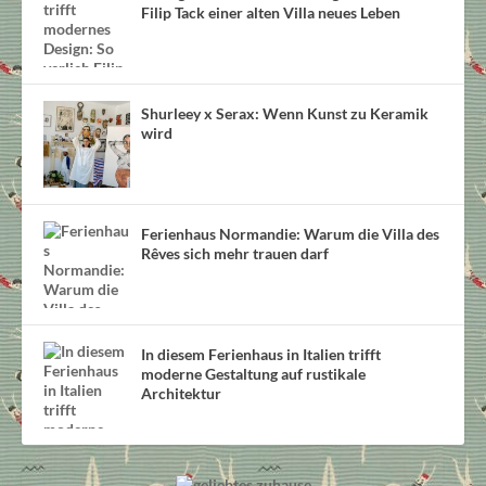
Filip Tack einer alten Villa neues Leben
Shurleey x Serax: Wenn Kunst zu Keramik
wird
Ferienhaus Normandie: Warum die Villa des
Rêves sich mehr trauen darf
In diesem Ferienhaus in Italien trifft
moderne Gestaltung auf rustikale
Architektur