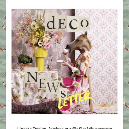
Unsere Design-Auslese nur für Sie: Mit unserem