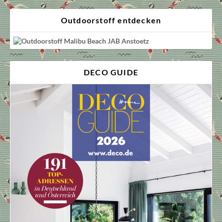
Outdoorstoff entdecken
DECO GUIDE