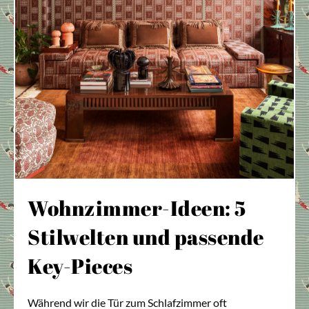
Wohnzimmer-Ideen: 5
Stilwelten und passende
Key-Pieces
Während wir die Tür zum Schlafzimmer oft