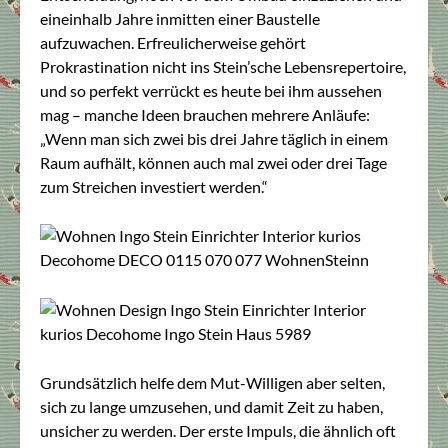
eineinhalb Jahre inmitten einer Baustelle
aufzuwachen. Erfreulicherweise gehört
Prokrastination nicht ins Stein’sche Lebensrepertoire,
und so perfekt verrückt es heute bei ihm aussehen
mag – manche Ideen brauchen mehrere Anläufe:
„Wenn man sich zwei bis drei Jahre täglich in einem
Raum aufhält, können auch mal zwei oder drei Tage
zum Streichen investiert werden.“
Grundsätzlich helfe dem Mut-Willigen aber selten,
sich zu lange umzusehen, und damit Zeit zu haben,
unsicher zu werden. Der erste Impuls, die ähnlich oft