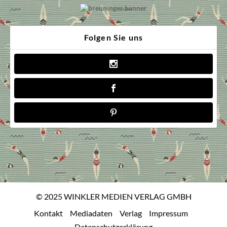
Folgen Sie uns
© 2025 WINKLER MEDIEN VERLAG GMBH
Kontakt
Mediadaten
Verlag
Impressum
Datenschutzerklärung