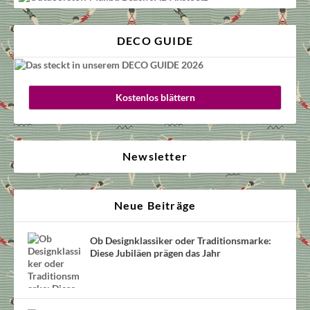
DECO GUIDE
Kostenlos blättern
Newsletter
Neue Beiträge
Ob Designklassiker oder Traditionsmarke:
Diese Jubiläen prägen das Jahr