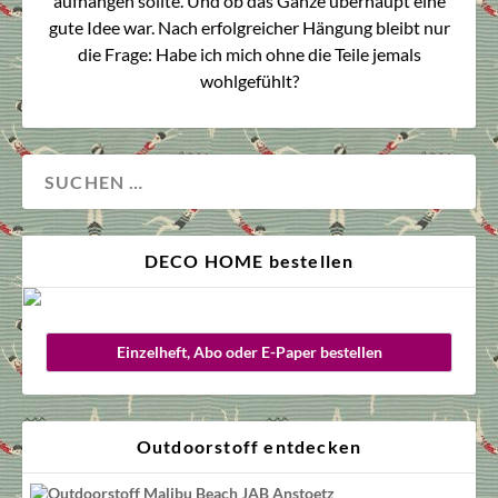
aufhängen sollte. Und ob das Ganze überhaupt eine
gute Idee war. Nach erfolgreicher Hängung bleibt nur
die Frage: Habe ich mich ohne die Teile jemals
wohlgefühlt?
DECO HOME bestellen
Einzelheft, Abo oder E-Paper bestellen
Outdoorstoff entdecken