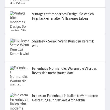
Vintage trifft modernes Design: So verlieh
Filip Tack einer alten Villa neues Leben
Shurleey x Serax: Wenn Kunst zu Keramik
wird
Ferienhaus Normandie: Warum die Villa des
Rêves sich mehr trauen darf
In diesem Ferienhaus in Italien trifft moderne
Gestaltung auf rustikale Architektur