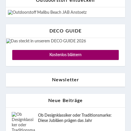
Outdoorstoff entdecken
DECO GUIDE
Kostenlos blättern
Newsletter
Neue Beiträge
Ob Designklassiker oder Traditionsmarke:
Diese Jubiläen prägen das Jahr