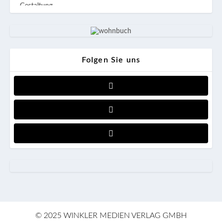
Folgen Sie uns
© 2025 WINKLER MEDIEN VERLAG GMBH