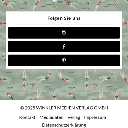
Folgen Sie uns
© 2025 WINKLER MEDIEN VERLAG GMBH
Kontakt
Mediadaten
Verlag
Impressum
Datenschutzerklärung