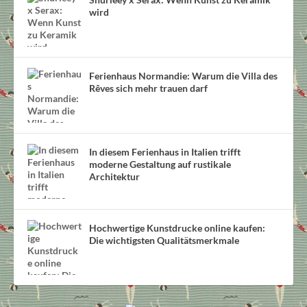
wird
Ferienhaus Normandie: Warum die Villa des
Rêves sich mehr trauen darf
In diesem Ferienhaus in Italien trifft
moderne Gestaltung auf rustikale
Architektur
Hochwertige Kunstdrucke online kaufen:
Die wichtigsten Qualitätsmerkmale