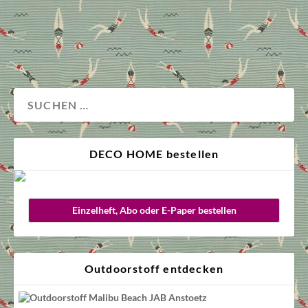
Advertorial
DECO HOME bestellen
Einzelheft, Abo oder E-Paper bestellen
Outdoorstoff entdecken