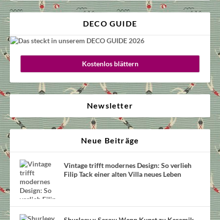
DECO GUIDE
Kostenlos blättern
Newsletter
Neue Beiträge
Vintage trifft modernes Design: So verlieh
Filip Tack einer alten Villa neues Leben
Shurleey x Serax: Wenn Kunst zu Keramik