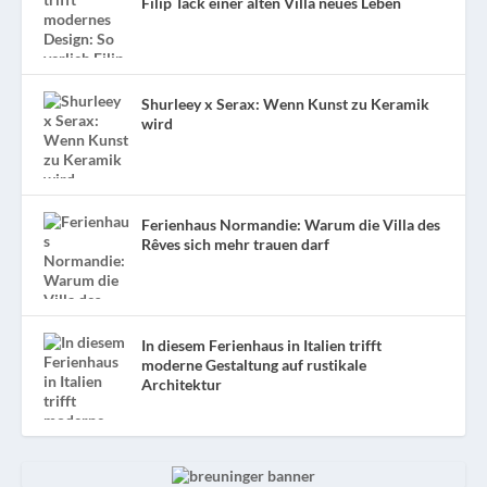
Filip Tack einer alten Villa neues Leben
Shurleey x Serax: Wenn Kunst zu Keramik
wird
Ferienhaus Normandie: Warum die Villa des
Rêves sich mehr trauen darf
In diesem Ferienhaus in Italien trifft
moderne Gestaltung auf rustikale
Architektur