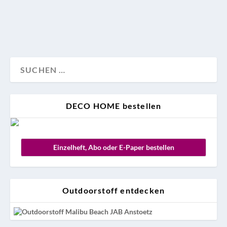
Advertorial
DECO HOME bestellen
Einzelheft, Abo oder E-Paper bestellen
Outdoorstoff entdecken