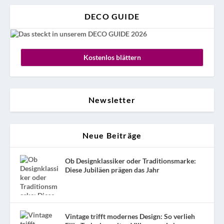
DECO GUIDE
Kostenlos blättern
Newsletter
Neue Beiträge
Ob Designklassiker oder Traditionsmarke:
Diese Jubiläen prägen das Jahr
Vintage trifft modernes Design: So verlieh