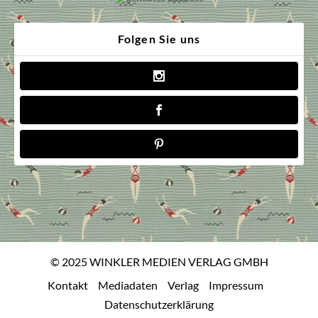
Folgen Sie uns
© 2025 WINKLER MEDIEN VERLAG GMBH
Kontakt
Mediadaten
Verlag
Impressum
Datenschutzerklärung