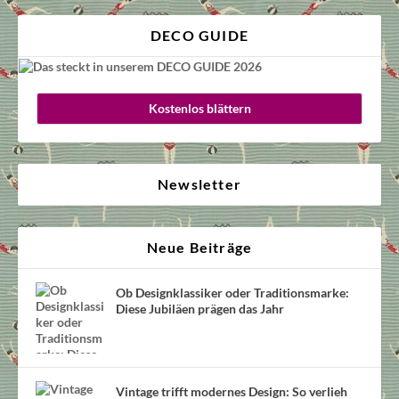
DECO GUIDE
Kostenlos blättern
Newsletter
Neue Beiträge
Ob Designklassiker oder Traditionsmarke:
Diese Jubiläen prägen das Jahr
Vintage trifft modernes Design: So verlieh