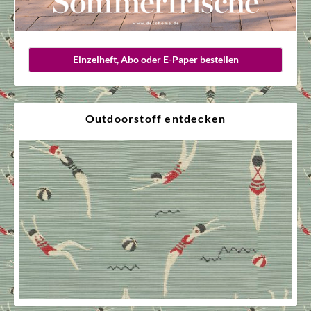
Einzelheft, Abo oder E-Paper bestellen
Outdoorstoff entdecken