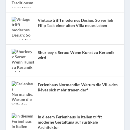
Vintage trifft modernes Design: So verlieh
Filip Tack einer alten Villa neues Leben
Shurleey x Serax: Wenn Kunst zu Keramik
wird
Ferienhaus Normandie: Warum die Villa des
Rêves sich mehr trauen darf
In diesem Ferienhaus in Italien trifft
moderne Gestaltung auf rustikale
Architektur