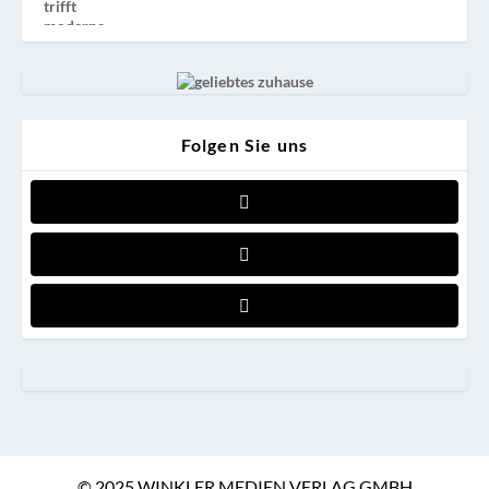
Folgen Sie uns
© 2025 WINKLER MEDIEN VERLAG GMBH