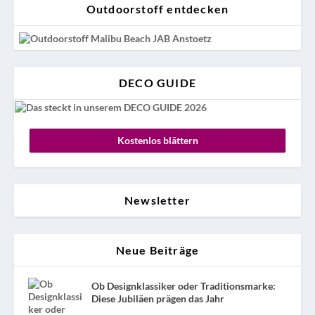
Outdoorstoff entdecken
DECO GUIDE
Kostenlos blättern
Newsletter
Neue Beiträge
Ob Designklassiker oder Traditionsmarke:
Diese Jubiläen prägen das Jahr