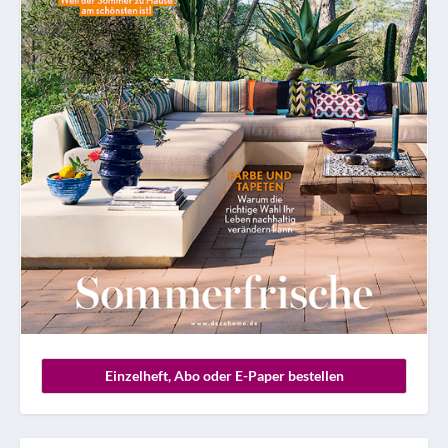
Einzelheft, Abo oder E-Paper bestellen