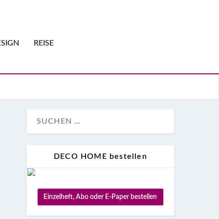
SIGN
REISE
DECO HOME bestellen
Einzelheft, Abo oder E-Paper bestellen