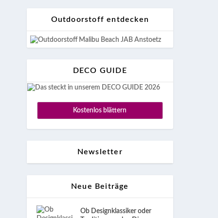
Outdoorstoff entdecken
DECO GUIDE
Kostenlos blättern
Newsletter
Neue Beiträge
Ob Designklassiker oder