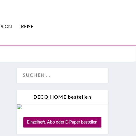
SIGN
REISE
DECO HOME bestellen
r
Einzelheft, Abo oder E-Paper bestellen