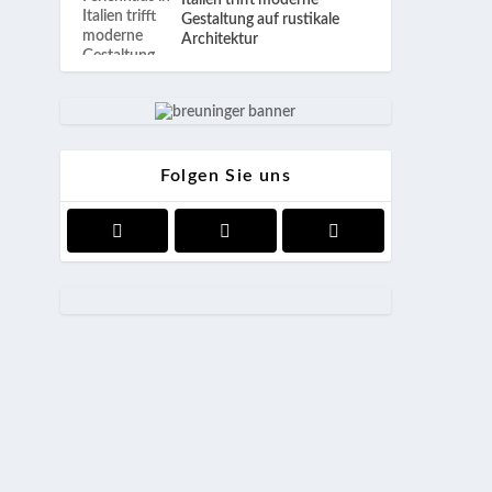
Italien trifft moderne
Gestaltung auf rustikale
Architektur
Folgen Sie uns