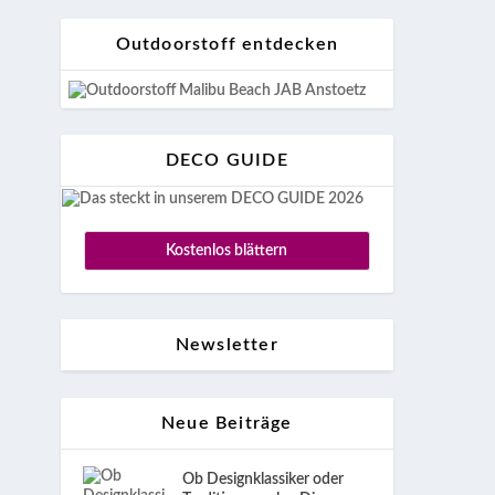
Outdoorstoff entdecken
DECO GUIDE
Kostenlos blättern
Newsletter
Neue Beiträge
Ob Designklassiker oder