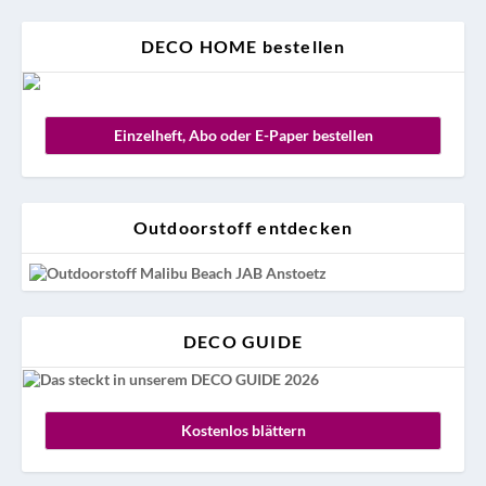
DECO HOME bestellen
Einzelheft, Abo oder E-Paper bestellen
Outdoorstoff entdecken
DECO GUIDE
Kostenlos blättern