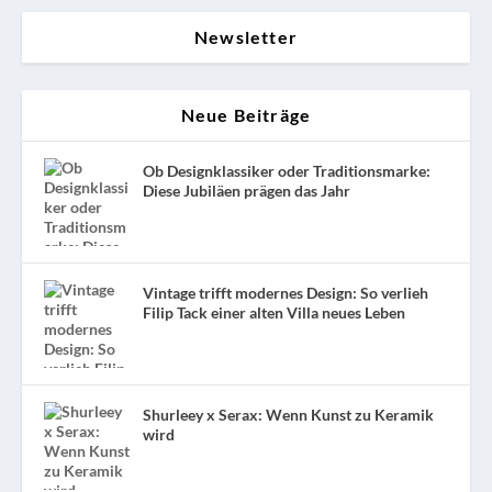
Newsletter
Neue Beiträge
Ob Designklassiker oder Traditionsmarke:
Diese Jubiläen prägen das Jahr
Vintage trifft modernes Design: So verlieh
Filip Tack einer alten Villa neues Leben
Shurleey x Serax: Wenn Kunst zu Keramik
wird