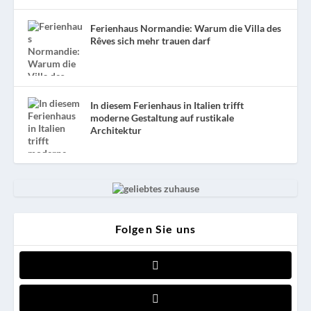
Ferienhaus Normandie: Warum die Villa des
Rêves sich mehr trauen darf
In diesem Ferienhaus in Italien trifft
moderne Gestaltung auf rustikale
Architektur
Folgen Sie uns