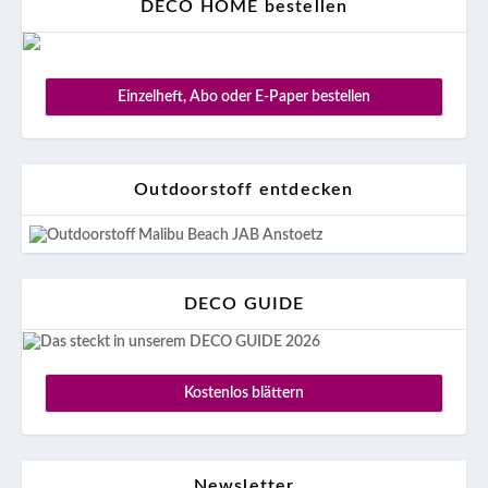
DECO HOME bestellen
Einzelheft, Abo oder E-Paper bestellen
Outdoorstoff entdecken
DECO GUIDE
Kostenlos blättern
Newsletter