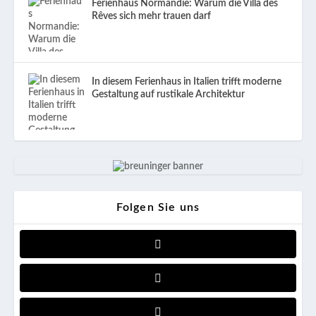
Ferienhaus Normandie: Warum die Villa des
Rêves sich mehr trauen darf
In diesem Ferienhaus in Italien trifft moderne
Gestaltung auf rustikale Architektur
Folgen Sie uns