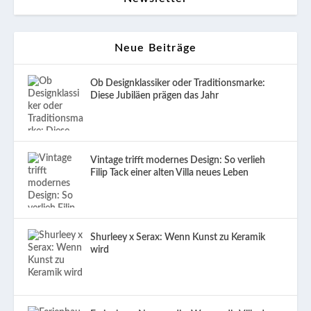
Neue Beiträge
Ob Designklassiker oder Traditionsmarke:
Diese Jubiläen prägen das Jahr
Vintage trifft modernes Design: So verlieh
Filip Tack einer alten Villa neues Leben
Shurleey x Serax: Wenn Kunst zu Keramik
wird