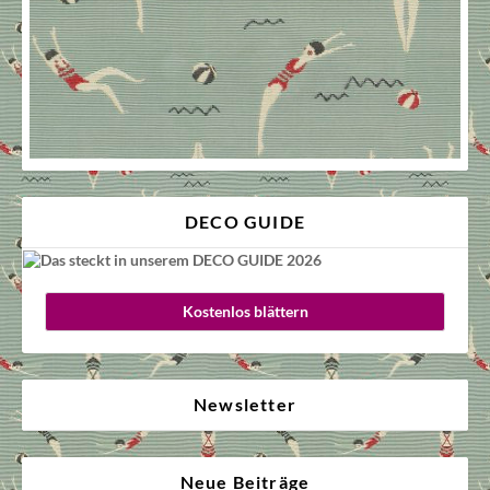
DECO GUIDE
Kostenlos blättern
Newsletter
Neue Beiträge