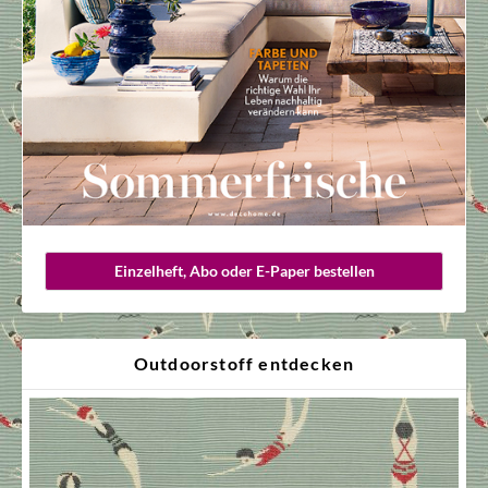
Einzelheft, Abo oder E-Paper bestellen
Outdoorstoff entdecken