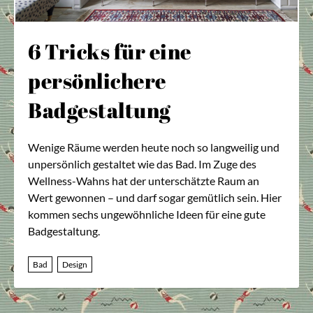
6 Tricks für eine
persönlichere
Badgestaltung
Wenige Räume werden heute noch so langweilig und
unpersönlich gestaltet wie das Bad. Im Zuge des
Wellness-Wahns hat der unterschätzte Raum an
Wert gewonnen – und darf sogar gemütlich sein. Hier
kommen sechs ungewöhnliche Ideen für eine gute
Badgestaltung.
Bad
Design