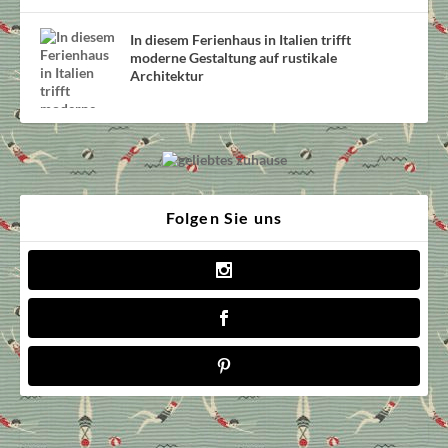
In diesem Ferienhaus in Italien trifft
moderne Gestaltung auf rustikale
Architektur
Folgen Sie uns