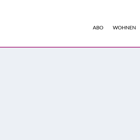
ABO
WOHNEN