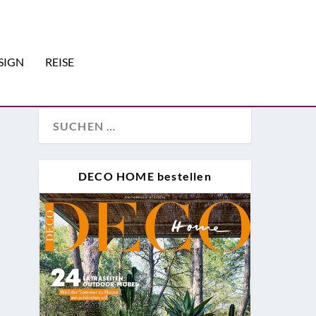
SIGN
REISE
DECO HOME bestellen