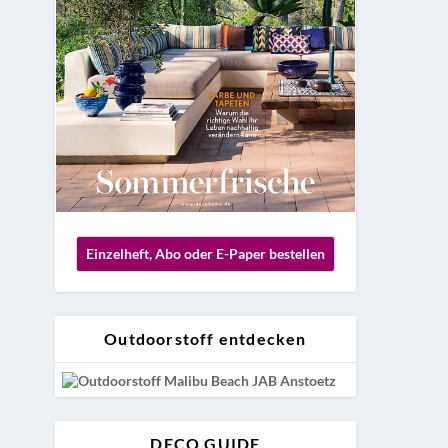
Einzelheft, Abo oder E-Paper bestellen
Outdoorstoff entdecken
DECO GUIDE