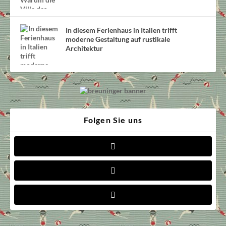
In diesem Ferienhaus in Italien trifft
moderne Gestaltung auf rustikale
Architektur
Folgen Sie uns