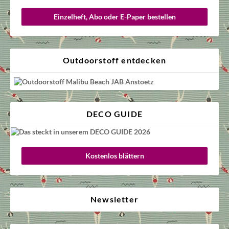
Einzelheft, Abo oder E-Paper bestellen
Outdoorstoff entdecken
DECO GUIDE
Kostenlos blättern
Newsletter