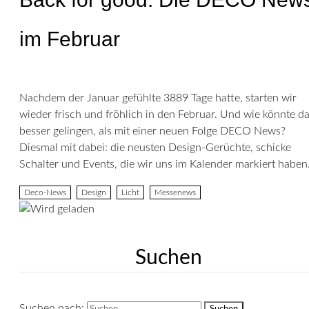
im Februar
Nachdem der Januar gefühlte 3889 Tage hatte, starten wir
wieder frisch und fröhlich in den Februar. Und wie könnte d
besser gelingen, als mit einer neuen Folge DECO News?
Diesmal mit dabei: die neusten Design-Gerüchte, schicke
Schalter und Events, die wir uns im Kalender markiert haben
Deco-News
Design
Licht
Messenews
Suchen
Suchen nach: