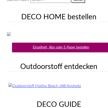
DECO HOME bestellen
Einzelheft, Abo oder E-Paper bestellen
Outdoorstoff entdecken
DECO GUIDE