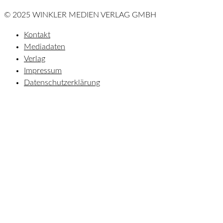
© 2025 WINKLER MEDIEN VERLAG GMBH
Kontakt
Mediadaten
Verlag
Impressum
Datenschutzerklärung