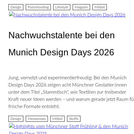
Design
Fotoshooting
Lifestyle
Magazin
Möbel
Nachwuchstalente bei den
Munich Design Days 2026
Jung, vernetzt und experimentierfreudig: Bei den Munich
Design Days 2026 zeigen acht Münchner Gestalter:innen
unter dem Titel „Stammtisch“, wie Textilien zur treibender
Kraft neuer Ideen werden – und warum gerade jetzt Raum fü
frische Formate entsteht.
Design
Messenews
Möbel
Stoffe