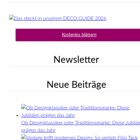
Kostenlos blättern
Newsletter
Neue Beiträge
Ob Designklassiker oder Traditionsmarke: Diese Jubilä
prägen das Jahr