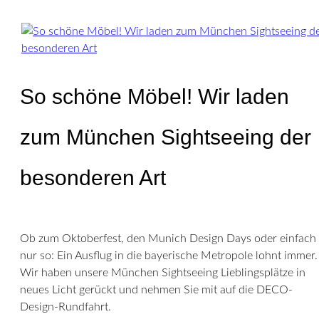
So schöne Möbel! Wir laden
zum München Sightseeing der
besonderen Art
Ob zum Oktoberfest, den Munich Design Days oder einfach
nur so: Ein Ausflug in die bayerische Metropole lohnt immer.
Wir haben unsere München Sightseeing Lieblingsplätze in
neues Licht gerückt und nehmen Sie mit auf die DECO-
Design-Rundfahrt.