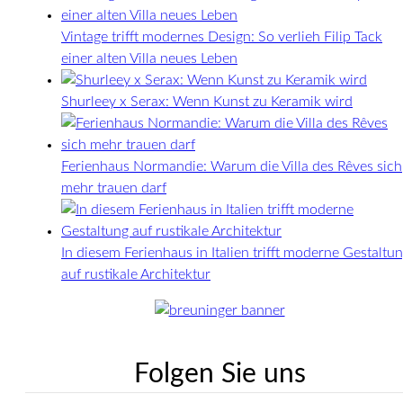
Vintage trifft modernes Design: So verlieh Filip Tack
einer alten Villa neues Leben
Shurleey x Serax: Wenn Kunst zu Keramik wird
Ferienhaus Normandie: Warum die Villa des Rêves sich
mehr trauen darf
In diesem Ferienhaus in Italien trifft moderne Gestaltu
auf rustikale Architektur
Folgen Sie uns