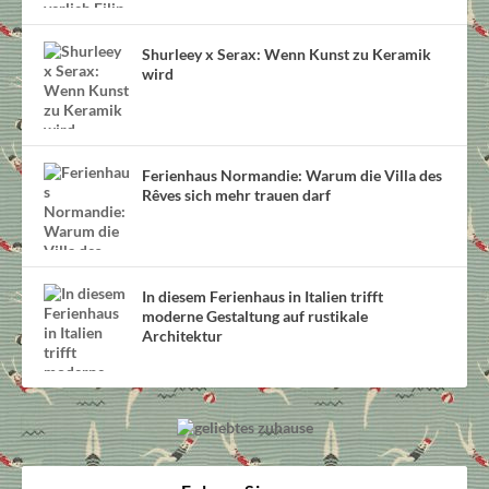
Shurleey x Serax: Wenn Kunst zu Keramik
wird
Ferienhaus Normandie: Warum die Villa des
Rêves sich mehr trauen darf
In diesem Ferienhaus in Italien trifft
moderne Gestaltung auf rustikale
Architektur