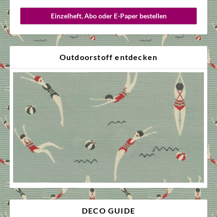
Einzelheft, Abo oder E-Paper bestellen
Outdoorstoff entdecken
DECO GUIDE