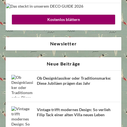
Kostenlos blättern
Newsletter
Neue Beiträge
Ob Designklassiker oder Traditionsmarke:
Diese Jubiläen prägen das Jahr
Vintage trifft modernes Design: So verlieh
Filip Tack einer alten Villa neues Leben