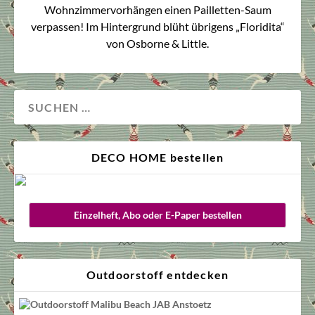
Wohnzimmervorhängen einen Pailletten-Saum
verpassen! Im Hintergrund blüht übrigens „Floridita“
von Osborne & Little.
DECO HOME bestellen
Einzelheft, Abo oder E-Paper bestellen
Outdoorstoff entdecken