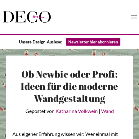
Unsere Design-Auslese
:
Newsletter hier abonnieren
Ob Newbie oder Profi:
Ideen für die moderne
Wandgestaltung
Gepostet von
Katharina Volkwein
|
Wand
Aus eigener Erfahrung wissen wir: Wer einmal mit