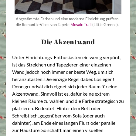
Abgestimmte Farben und eine moderne Einrichtung puffern
die Romantik-Vibes von Tapete
Mosaic Trail
(Little Greene).
Die Akzentwand
Unter Einrichtungs-Enthusiasten ein wenig verpönt,
ist das Streichen und Tapezieren einer einzelnen
Wand jedoch noch immer der beste Weg, um sich
heranzutasten. Die einzige Regel dabei: Loslegen!
Denn grundsätzlich eignet sich jeder Raum für eine
Akzentwand. Sinnvoll ist es, dafür keine extrem
kleinen Räume zu wählen und die Farbe strategisch zu
platzieren. Bedeutet: Hinter dem Bett oder
Schreibtisch, gegenüber vom Sofa (oder auch
dahinter), am Ende eines langen Flurs oder parallel
zur Haustüre. So schafft man einen visuellen