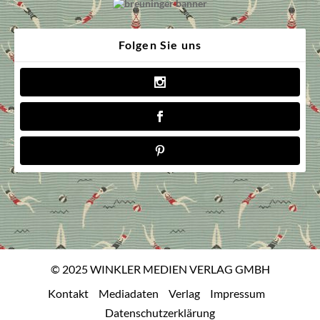
Folgen Sie uns
© 2025 WINKLER MEDIEN VERLAG GMBH
Kontakt
Mediadaten
Verlag
Impressum
Datenschutzerklärung