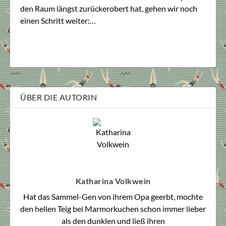
den Raum längst zurückerobert hat, gehen wir noch
einen Schritt weiter:…
ÜBER DIE AUTORIN
Katharina Volkwein
Hat das Sammel-Gen von ihrem Opa geerbt, mochte
den hellen Teig bei Marmorkuchen schon immer lieber
als den dunklen und ließ ihren