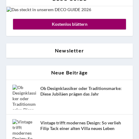
Kostenlos blättern
Newsletter
Neue Beiträge
Ob Designklassiker oder Traditionsmarke:
Diese Jubiläen prägen das Jahr
Vintage trifft modernes Design: So verlieh
Filip Tack einer alten Villa neues Leben