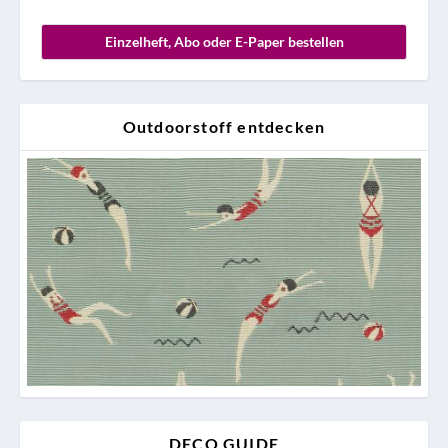
Einzelheft, Abo oder E-Paper bestellen
Outdoorstoff entdecken
DECO GUIDE