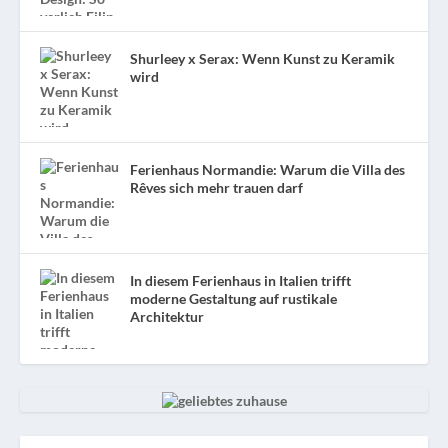
Shurleey x Serax: Wenn Kunst zu Keramik
wird
Ferienhaus Normandie: Warum die Villa des
Rêves sich mehr trauen darf
In diesem Ferienhaus in Italien trifft
moderne Gestaltung auf rustikale
Architektur