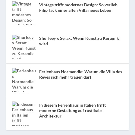
Vintage trifft modernes Design: So verlieh
Filip Tack einer alten Villa neues Leben
Shurleey x Serax: Wenn Kunst zu Keramik
wird
Ferienhaus Normandie: Warum die Villa des
Rêves sich mehr trauen darf
In diesem Ferienhaus in Italien trifft
moderne Gestaltung auf rustikale
Architektur