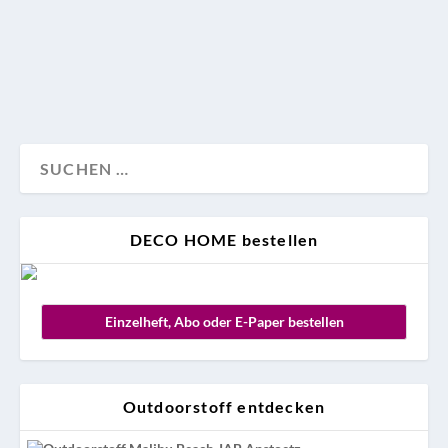
verraten wir hier.
Reise
DECO HOME bestellen
Einzelheft, Abo oder E-Paper bestellen
Outdoorstoff entdecken