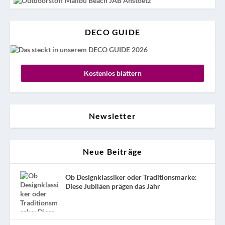
DECO GUIDE
Kostenlos blättern
Newsletter
Neue Beiträge
Ob Designklassiker oder Traditionsmarke:
Diese Jubiläen prägen das Jahr