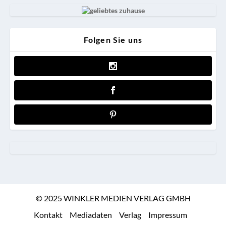
Folgen Sie uns
© 2025 WINKLER MEDIEN VERLAG GMBH
Kontakt
Mediadaten
Verlag
Impressum