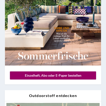
Einzelheft, Abo oder E-Paper bestellen
Outdoorstoff entdecken