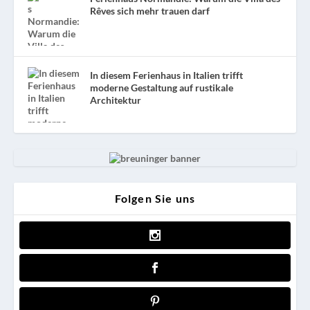
Rêves sich mehr trauen darf
In diesem Ferienhaus in Italien trifft
moderne Gestaltung auf rustikale
Architektur
Folgen Sie uns