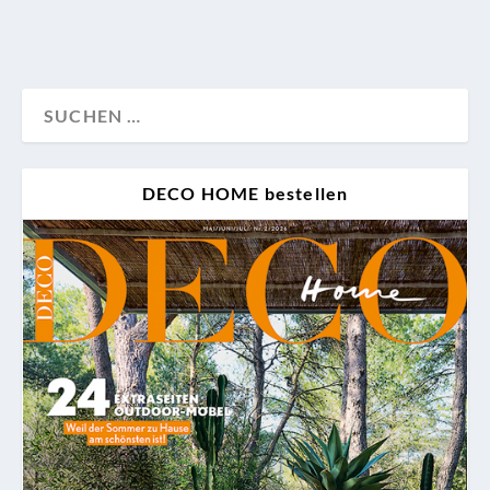
DECO HOME bestellen