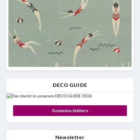
DECO GUIDE
Kostenlos blättern
Newsletter