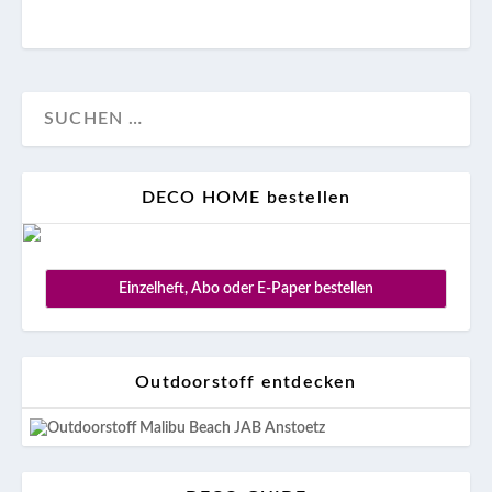
DECO HOME bestellen
Einzelheft, Abo oder E-Paper bestellen
Outdoorstoff entdecken