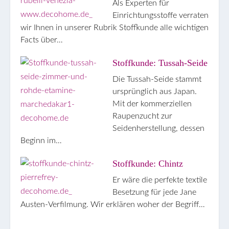
Als Experten für
Einrichtungsstoffe verraten
wir Ihnen in unserer Rubrik Stoffkunde alle wichtigen
Facts über…
Stoffkunde: Tussah-Seide
Die Tussah-Seide stammt
ursprünglich aus Japan.
Mit der kommerziellen
Raupenzucht zur
Seidenherstellung, dessen
Beginn im…
Stoffkunde: Chintz
Er wäre die perfekte textile
Besetzung für jede Jane
Austen-Verfilmung. Wir erklären woher der Begriff…