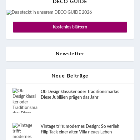
DECO GUIDE
Kostenlos blättern
Newsletter
Neue Beiträge
Ob Designklassiker oder Traditionsmarke:
Diese Jubiläen prägen das Jahr
Vintage trifft modernes Design: So verlieh
Filip Tack einer alten Villa neues Leben