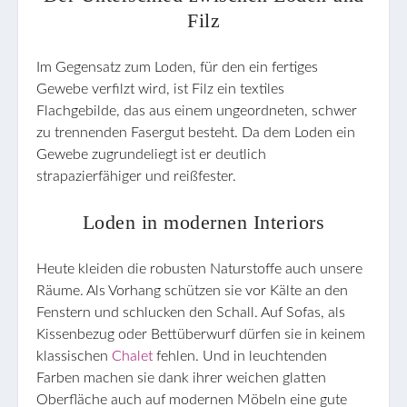
Filz
Im Gegensatz zum Loden, für den ein fertiges
Gewebe verfilzt wird, ist Filz ein textiles
Flachgebilde, das aus einem ungeordneten, schwer
zu trennenden Fasergut besteht. Da dem Loden ein
Gewebe zugrundeliegt ist er deutlich
strapazierfähiger und reißfester.
Loden in modernen Interiors
Heute kleiden die robusten Naturstoffe auch unsere
Räume. Als Vorhang schützen sie vor Kälte an den
Fenstern und schlucken den Schall. Auf Sofas, als
Kissenbezug oder Bettüberwurf dürfen sie in keinem
klassischen
Chalet
fehlen. Und in leuchtenden
Farben machen sie dank ihrer weichen glatten
Oberfläche auch auf modernen Möbeln eine gute