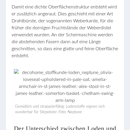
Damit eine dichte Oberflächenstruktur entsteht wird
er zusätzlich angeraut. Dies geschieht mit einer Art
Drahtbürste, der sogenannten Weberkarde, für die
früher die dornigen Fruchtstände der Weberdistel
verwendet wurden. An der Schermaschine werden
die abstehenden Fasern dann auf eine Länge
geschnitten, so dass eine glatte und feine Oberfläche
entsteht.
Gemütlich und strapazierfähig: Lodenstoffe eignen sich
wunderbar für Sitzpolster. Foto: Neptune
Der Unterschied zwischen Loden und