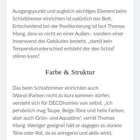
Ausgangspunkt und zugleich wichtiges Element beim
Schlafzimmer einrichten ist natürlich das Bett.
Entscheidend bei der Positionierung ist laut Thomas
Mang, dass es nicht an einer Außen-, sondern einer
Innenwand des Gebäudes besteht, „damit kein
Temperaturunterschied entsteht der den Schlaf
stören kann“.
Farbe & Struktur
Das beim Schlafzimmer einrichten auch
(Wand-)Farben nicht zu kurz kommen dürfen,
versteht sich für DECOhomies von selbst. „Ich
persönlich mag Taupe, Beige-Töne und helle Farben,
aber auch Grün- und Aquatöne“, verrät Thomas
Mang. Weniger geeignet hält er dagegen zu dunkle
Töne oder Rot, da es anregend und aktiv wirkt.