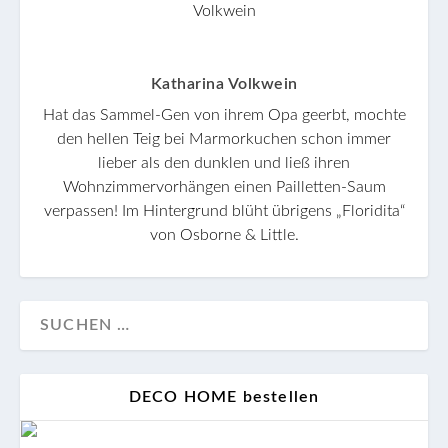
Katharina Volkwein
Hat das Sammel-Gen von ihrem Opa geerbt, mochte
den hellen Teig bei Marmorkuchen schon immer
lieber als den dunklen und ließ ihren
Wohnzimmervorhängen einen Pailletten-Saum
verpassen! Im Hintergrund blüht übrigens „Floridita“
von Osborne & Little.
DECO HOME bestellen