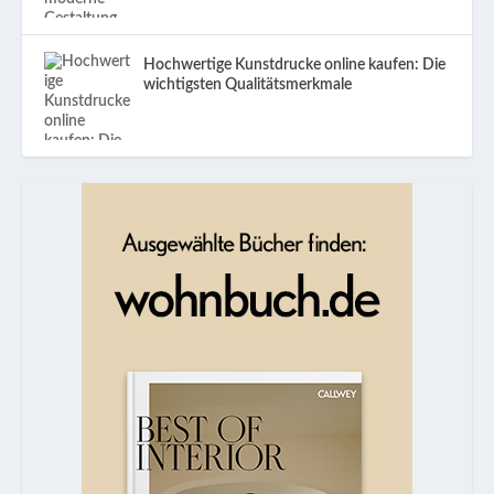
Hochwertige Kunstdrucke online kaufen: Die
wichtigsten Qualitätsmerkmale