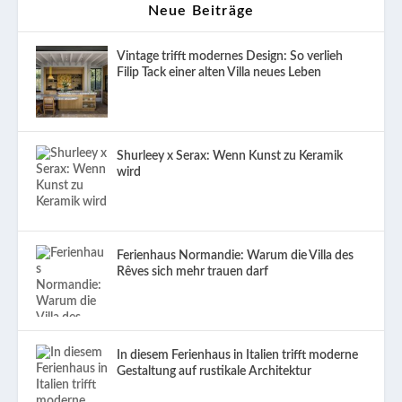
Neue Beiträge
Vintage trifft modernes Design: So verlieh
Filip Tack einer alten Villa neues Leben
Shurleey x Serax: Wenn Kunst zu Keramik
wird
Ferienhaus Normandie: Warum die Villa des
Rêves sich mehr trauen darf
In diesem Ferienhaus in Italien trifft moderne
Gestaltung auf rustikale Architektur