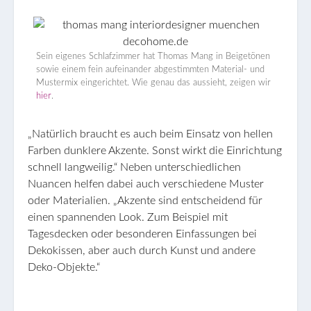
Sein eigenes Schlafzimmer hat Thomas Mang in Beigetönen
sowie einem fein aufeinander abgestimmten Material- und
Mustermix eingerichtet. Wie genau das aussieht, zeigen wir
hier
.
„Natürlich braucht es auch beim Einsatz von hellen
Farben dunklere Akzente. Sonst wirkt die Einrichtung
schnell langweilig.“ Neben unterschiedlichen
Nuancen helfen dabei auch verschiedene Muster
oder Materialien. „Akzente sind entscheidend für
einen spannenden Look. Zum Beispiel mit
Tagesdecken oder besonderen Einfassungen bei
Dekokissen, aber auch durch Kunst und andere
Deko-Objekte.“