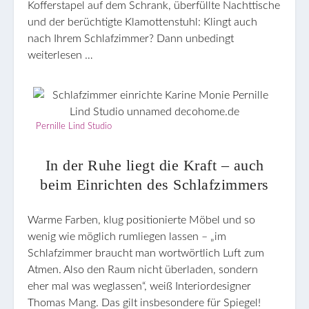
Kofferstapel auf dem Schrank, überfüllte Nachttische
und der berüchtigte Klamottenstuhl: Klingt auch
nach Ihrem Schlafzimmer? Dann unbedingt
weiterlesen …
Pernille Lind Studio
In der Ruhe liegt die Kraft – auch
beim Einrichten des Schlafzimmers
Warme Farben, klug positionierte Möbel und so
wenig wie möglich rumliegen lassen – „im
Schlafzimmer braucht man wortwörtlich Luft zum
Atmen. Also den Raum nicht überladen, sondern
eher mal was weglassen“, weiß Interiordesigner
Thomas Mang. Das gilt insbesondere für Spiegel!