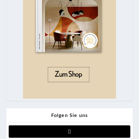
Folgen Sie uns