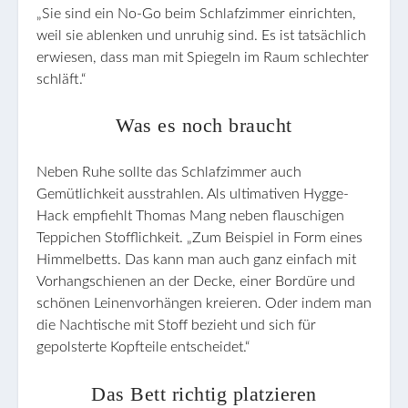
„Sie sind ein No-Go beim Schlafzimmer einrichten,
weil sie ablenken und unruhig sind. Es ist tatsächlich
erwiesen, dass man mit Spiegeln im Raum schlechter
schläft.“
Was es noch braucht
Neben Ruhe sollte das Schlafzimmer auch
Gemütlichkeit ausstrahlen. Als ultimativen Hygge-
Hack empfiehlt Thomas Mang neben flauschigen
Teppichen Stofflichkeit. „Zum Beispiel in Form eines
Himmelbetts. Das kann man auch ganz einfach mit
Vorhangschienen an der Decke, einer Bordüre und
schönen Leinenvorhängen kreieren. Oder indem man
die Nachtische mit Stoff bezieht und sich für
gepolsterte Kopfteile entscheidet.“
Das Bett richtig platzieren