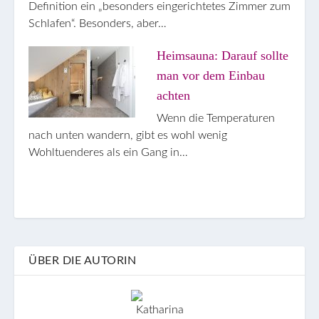
Definition ein „besonders eingerichtetes Zimmer zum
Schlafen“. Besonders, aber…
Heimsauna: Darauf sollte
man vor dem Einbau
achten
Wenn die Temperaturen
nach unten wandern, gibt es wohl wenig
Wohltuenderes als ein Gang in…
ÜBER DIE AUTORIN