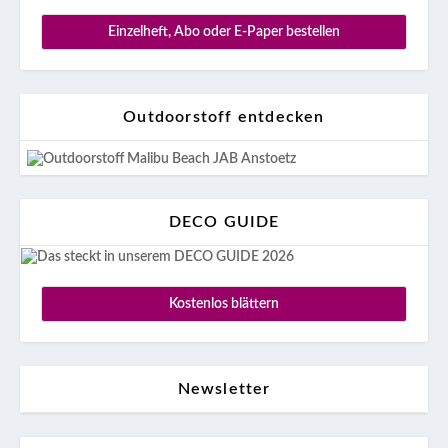
Einzelheft, Abo oder E-Paper bestellen
Outdoorstoff entdecken
DECO GUIDE
Kostenlos blättern
Newsletter