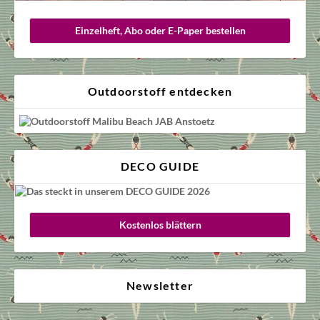
Einzelheft, Abo oder E-Paper bestellen
Outdoorstoff entdecken
DECO GUIDE
Kostenlos blättern
Newsletter