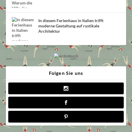
In diesem Ferienhaus in Italien trifft
moderne Gestaltung auf rustikale
Architektur
Folgen Sie uns