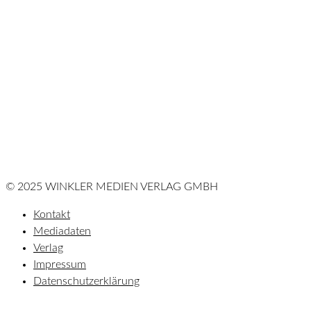
© 2025 WINKLER MEDIEN VERLAG GMBH
Kontakt
Mediadaten
Verlag
Impressum
Datenschutzerklärung