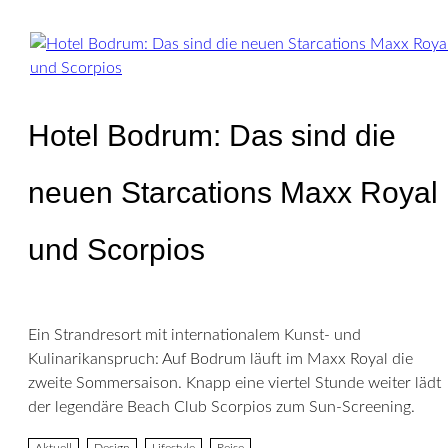
Hotel Bodrum: Das sind die
neuen Starcations Maxx Royal
und Scorpios
Ein Strandresort mit internationalem Kunst- und
Kulinarikanspruch: Auf Bodrum läuft im Maxx Royal die
zweite Sommersaison. Knapp eine viertel Stunde weiter lädt
der legendäre Beach Club Scorpios zum Sun-Screening.
Aktuell
Design
Lifestyle
Reise