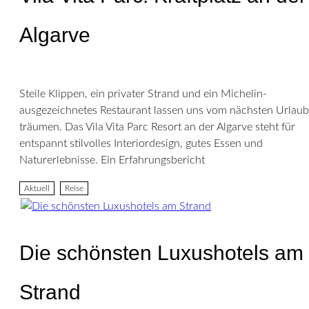
Algarve
Steile Klippen, ein privater Strand und ein Michelin-
ausgezeichnetes Restaurant lassen uns vom nächsten Urlaub
träumen. Das Vila Vita Parc Resort an der Algarve steht für
entspannt stilvolles Interiordesign, gutes Essen und
Naturerlebnisse. Ein Erfahrungsbericht
Aktuell
Reise
Die schönsten Luxushotels am
Strand