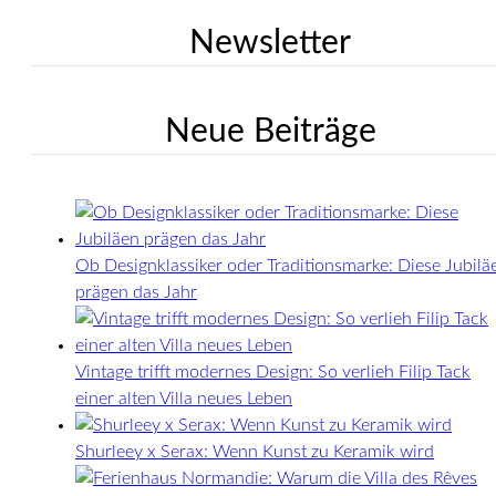
Newsletter
Neue Beiträge
Ob Designklassiker oder Traditionsmarke: Diese Jubilä
prägen das Jahr
Vintage trifft modernes Design: So verlieh Filip Tack
einer alten Villa neues Leben
Shurleey x Serax: Wenn Kunst zu Keramik wird