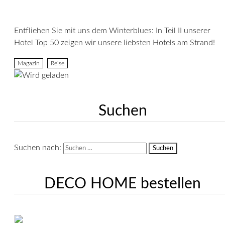
Entfliehen Sie mit uns dem Winterblues: In Teil II unserer
Hotel Top 50 zeigen wir unsere liebsten Hotels am Strand!
Magazin
Reise
Suchen
Suchen nach:
DECO HOME bestellen