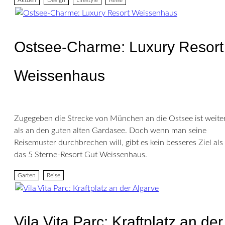
Ostsee-Charme: Luxury Resort
Weissenhaus
Zugegeben die Strecke von München an die Ostsee ist weite
als an den guten alten Gardasee. Doch wenn man seine
Reisemuster durchbrechen will, gibt es kein besseres Ziel als
das 5 Sterne-Resort Gut Weissenhaus.
Garten
Reise
Vila Vita Parc: Kraftplatz an der