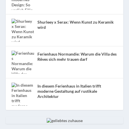
Shurleey x Serax: Wenn Kunst zu Keramik
wird
Ferienhaus Normandie: Warum die Villa des
Rêves sich mehr trauen darf
In diesem Ferienhaus in Italien trifft
moderne Gestaltung auf rustikale
Architektur