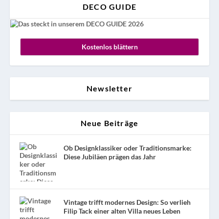
DECO GUIDE
Kostenlos blättern
Newsletter
Neue Beiträge
Ob Designklassiker oder Traditionsmarke:
Diese Jubiläen prägen das Jahr
Vintage trifft modernes Design: So verlieh
Filip Tack einer alten Villa neues Leben