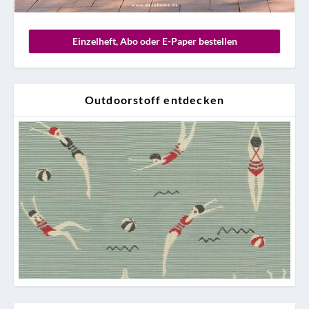
Einzelheft, Abo oder E-Paper bestellen
Outdoorstoff entdecken