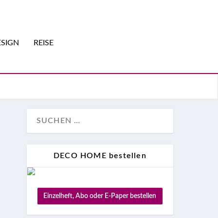
SIGN
REISE
DECO HOME bestellen
Einzelheft, Abo oder E-Paper bestellen