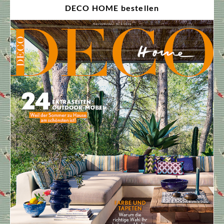
DECO HOME bestellen