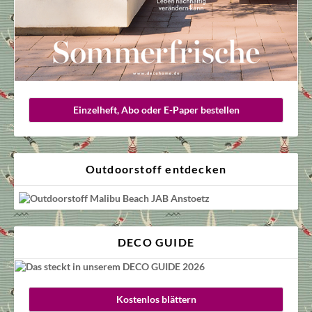
Einzelheft, Abo oder E-Paper bestellen
Outdoorstoff entdecken
DECO GUIDE
Kostenlos blättern