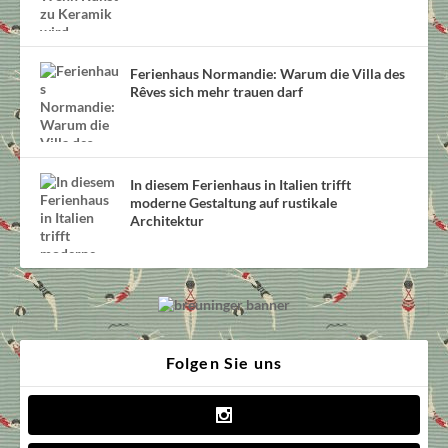
Ferienhaus Normandie: Warum die Villa des
Rêves sich mehr trauen darf
In diesem Ferienhaus in Italien trifft
moderne Gestaltung auf rustikale
Architektur
Folgen Sie uns