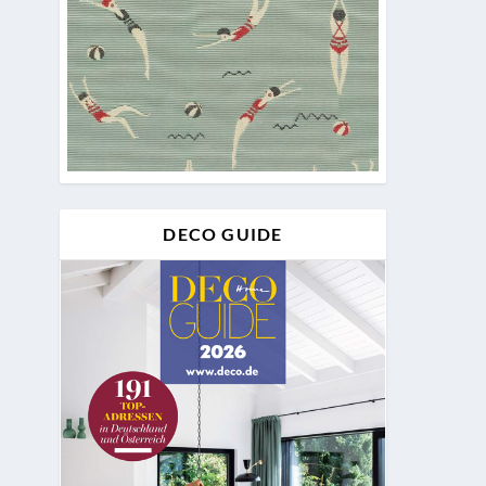
DECO GUIDE