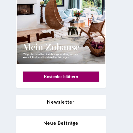
Kostenlos blättern
Newsletter
Neue Beiträge