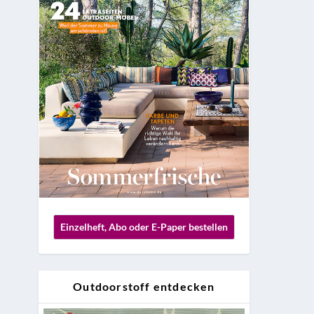
Einzelheft, Abo oder E-Paper bestellen
Outdoorstoff entdecken