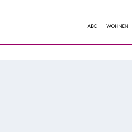
ABO
WOHNEN