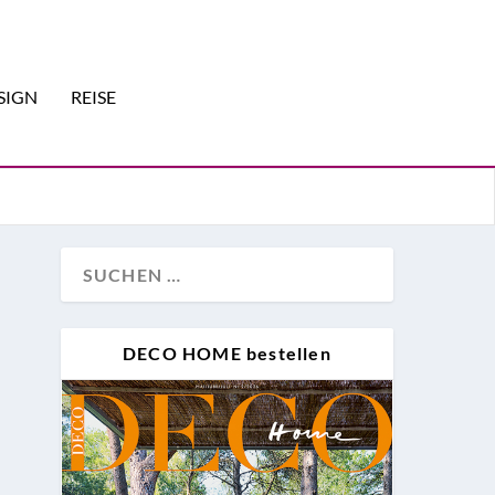
SIGN
REISE
DECO HOME bestellen