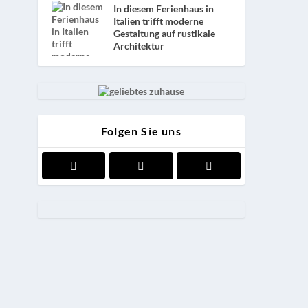
In diesem Ferienhaus in
Italien trifft moderne
Gestaltung auf rustikale
Architektur
Folgen Sie uns