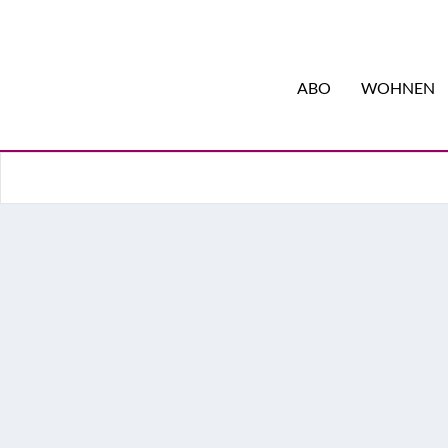
ABO
WOHNEN