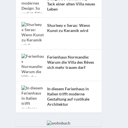
Tack einer alten Villa neues
Leben
Shurleey x Serax: Wenn
Kunst zu Keramik wird
Ferienhaus Normandie:
Warum die Villa des Rêves
sich mehr trauen darf
In diesem Ferienhaus in
Italien trifft moderne
Gestaltung auf rustikale
Architektur