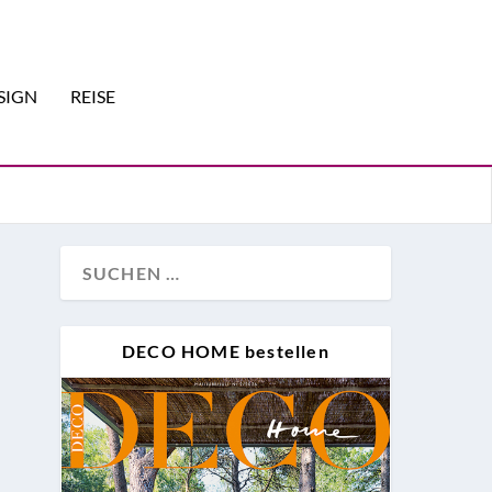
SIGN
REISE
DECO HOME bestellen