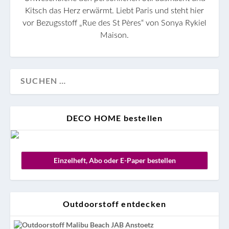
Kitsch das Herz erwärmt. Liebt Paris und steht hier
vor Bezugsstoff „Rue des St Pères“ von Sonya Rykiel
Maison.
DECO HOME bestellen
Einzelheft, Abo oder E-Paper bestellen
Outdoorstoff entdecken