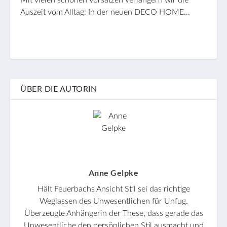
Auszeit vom Alltag: In der neuen DECO HOME…
ÜBER DIE AUTORIN
Anne Gelpke
Hält Feuerbachs Ansicht Stil sei das richtige
Weglassen des Unwesentlichen für Unfug.
Überzeugte Anhängerin der These, dass gerade das
Unwesentliche den persönlichen Stil ausmacht und