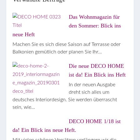
Das Wohnmagazin für
den Sommer: Blick ins
neue Heft
Machen Sie es sich diese Saison auf Terrasse oder
Balkonien gemütlich oder planen Sie Ihr…
Die neue DECO HOME
ist da! Ein Blick ins Heft
In der neuen Ausgabe
dreht sich alles um
deutsches Interiordesign. Sie werden überrascht
sein, wie…
DECO HOME 1/18 ist
da! Ein Blick ins neue Heft.
Mit vielen schönen Vorsätzen verlängern wir die