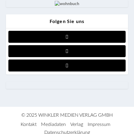
Folgen Sie uns
© 2025 WINKLER MEDIEN VERLAG GMBH
Kontakt
Mediadaten
Verlag
Impressum
Datenschutzerklärung