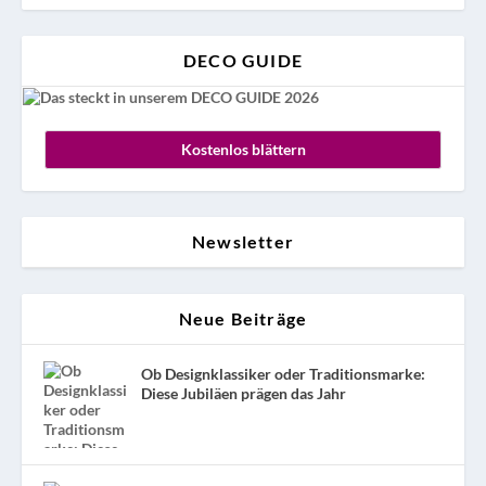
DECO GUIDE
Kostenlos blättern
Newsletter
Neue Beiträge
Ob Designklassiker oder Traditionsmarke:
Diese Jubiläen prägen das Jahr