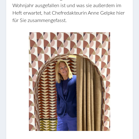
Wohnjahr ausgefallen ist und was sie außerdem im
Heft erwartet, hat Chefredakteurin Anne Gelpke hier
für Sie zusammengefasst.