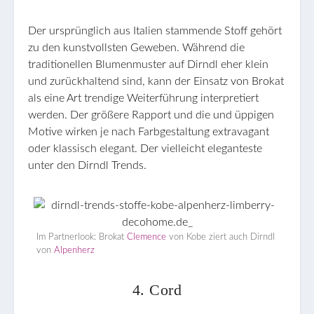
Der ursprünglich aus Italien stammende Stoff gehört
zu den kunstvollsten Geweben. Während die
traditionellen Blumenmuster auf Dirndl eher klein
und zurückhaltend sind, kann der Einsatz von Brokat
als eine Art trendige Weiterführung interpretiert
werden. Der größere Rapport und die und üppigen
Motive wirken je nach Farbgestaltung extravagant
oder klassisch elegant. Der vielleicht eleganteste
unter den Dirndl Trends.
Im Partnerlook: Brokat
Clemence
von Kobe ziert auch Dirndl
von
Alpenherz
4. Cord