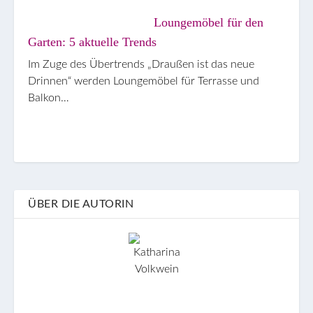
Loungemöbel für den
Garten: 5 aktuelle Trends
Im Zuge des Übertrends „Draußen ist das neue
Drinnen“ werden Loungemöbel für Terrasse und
Balkon…
ÜBER DIE AUTORIN