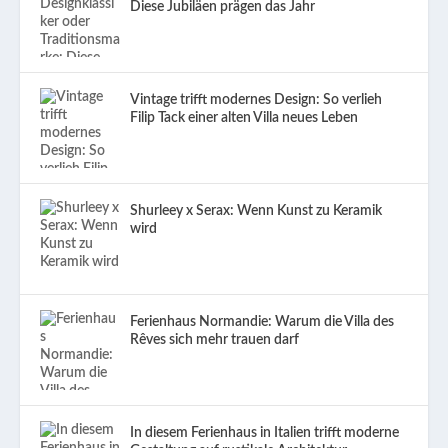
Diese Jubiläen prägen das Jahr
Vintage trifft modernes Design: So verlieh
Filip Tack einer alten Villa neues Leben
Shurleey x Serax: Wenn Kunst zu Keramik
wird
Ferienhaus Normandie: Warum die Villa des
Rêves sich mehr trauen darf
In diesem Ferienhaus in Italien trifft moderne