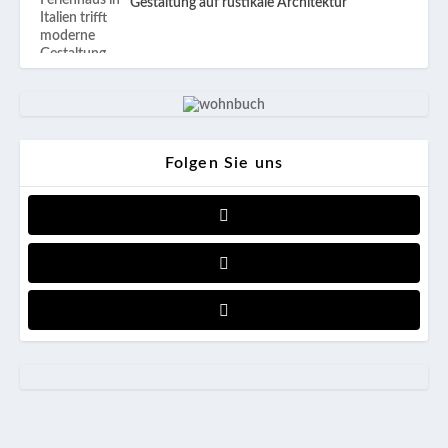
Gestaltung auf rustikale Architektur
Folgen Sie uns