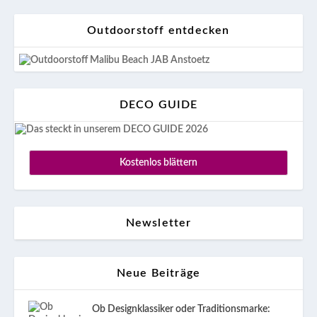
Outdoorstoff entdecken
DECO GUIDE
Kostenlos blättern
Newsletter
Neue Beiträge
Ob Designklassiker oder Traditionsmarke: