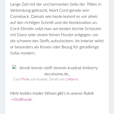
Lange Zeit mit der uncharmanten Seite der 70ties in
Verbindung gebracht, feiert Cord gerade sein
Comeback. Damals wie heute kommt es vor allem
auf den richtigen Schnitt und die Kombination an.
Cord-Dirndln setzt man am besten leichte Schürzen
mit Glanz oder einem feinen Muster entgegen, um
die schwere des Stoffs aufzulockern. Im Interior wirkt
er besonders als Kissen oder Bezug für geradlinige
Sofas modern.
Cord
Pholx
von Kvadrat, Dirndl von
Limberry
Mehr textiles Insider-Wissen gibt’s in unserer Rubrik
→Stoffkunde.