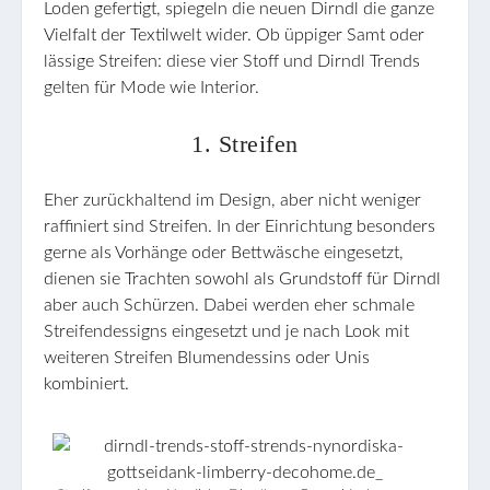
Loden gefertigt, spiegeln die neuen Dirndl die ganze
Vielfalt der Textilwelt wider. Ob üppiger Samt oder
lässige Streifen: diese vier Stoff und Dirndl Trends
gelten für Mode wie Interior.
1. Streifen
Eher zurückhaltend im Design, aber nicht weniger
raffiniert sind Streifen. In der Einrichtung besonders
gerne als Vorhänge oder Bettwäsche eingesetzt,
dienen sie Trachten sowohl als Grundstoff für Dirndl
aber auch Schürzen. Dabei werden eher schmale
Streifendessigns eingesetzt und je nach Look mit
weiteren Streifen Blumendessins oder Unis
kombiniert.