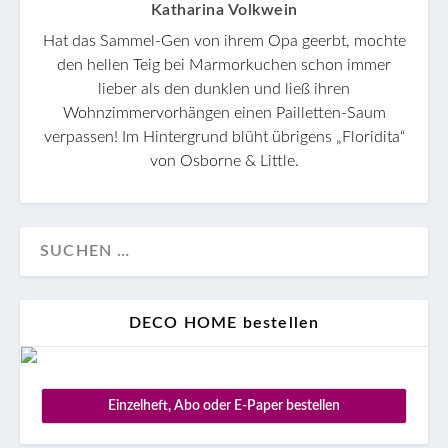
Katharina Volkwein
Hat das Sammel-Gen von ihrem Opa geerbt, mochte
den hellen Teig bei Marmorkuchen schon immer
lieber als den dunklen und ließ ihren
Wohnzimmervorhängen einen Pailletten-Saum
verpassen! Im Hintergrund blüht übrigens „Floridita“
von Osborne & Little.
DECO HOME bestellen
Einzelheft, Abo oder E-Paper bestellen