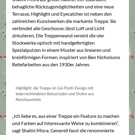
behagliche Rückzugsmöglichkeiten und eine neue
Terrasse. Highlight und Eyecatcher ist neben den
zahlreichen Kunstwerken die markante Treppe. Sie
verbindet alle Geschosse, lässt Luft und Licht
zirkulieren. Die Treppenwand vereint die vier
Stockwerke optisch mit handgefertigten
Spezialputzen in einem Muster aus linearen und
kreisförmigen Formen, inspiriert von Ben Nicholsons
Reliefarbeiten aus den 1930er Jahren.
Highlight: die Treppe im Gio Ponti-Design mit
lederverkleideten Balustraden und Stufen aus
Nussbaumholz
„Ich liebe es, aus einer Treppe ein Feature zu machen
und Farben auf interessante Weise zu kombinieren“,
sagt Shalini Misra. Generell fasst die renommierte