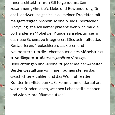
Innenarchitektin ihren Stil folgendermaßen
zusammen: „Eine tiefe Liebe und Bewunderung für
das Handwerk zeigt sich in all meinen Projekten mit
maßgefertigten Möbeln, Möbeln und Oberflächen.
Upcycling ist auch immer präsent, wenn ich mir die
vorhandenen Möbel der Kunden ansehe, um sie in
das neue Schema zu integrieren. Dies beinhaltet das
Restaurieren, Neulackieren, Lackieren und
Neupolstern, um die Lebensdauer eines Möbelstücks
zu verlängern. Außerdem gehören Vintage-
Beleuchtungen und -Möbel zu jeder meiner Arbeiten.
Bei der Gestaltung von Innenräumen stehen das
Geschichtenerzählen und das Wohlfühlen der
Kunden im Mittelpunkt. Es kommt immer darauf an,
wie die Kunden leben, welchen Lebensstil sie haben
und wie sie ihre Räume nutzen.“