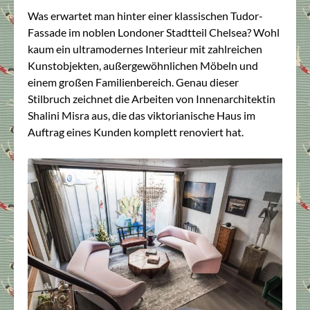
Was erwartet man hinter einer klassischen Tudor-
Fassade im noblen Londoner Stadtteil Chelsea? Wohl
kaum ein ultramodernes Interieur mit zahlreichen
Kunstobjekten, außergewöhnlichen Möbeln und
einem großen Familienbereich. Genau dieser
Stilbruch zeichnet die Arbeiten von Innenarchitektin
Shalini Misra aus, die das viktorianische Haus im
Auftrag eines Kunden komplett renoviert hat.