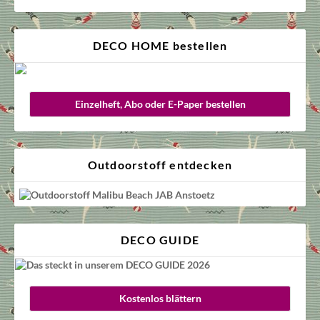
DECO HOME bestellen
Einzelheft, Abo oder E-Paper bestellen
Outdoorstoff entdecken
DECO GUIDE
Kostenlos blättern