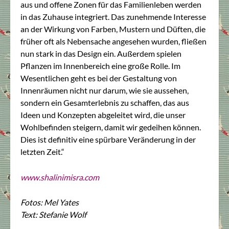
aus und offene Zonen für das Familienleben werden
in das Zuhause integriert. Das zunehmende Interesse
an der Wirkung von Farben, Mustern und Düften, die
früher oft als Nebensache angesehen wurden, fließen
nun stark in das Design ein. Außerdem spielen
Pflanzen im Innenbereich eine große Rolle. Im
Wesentlichen geht es bei der Gestaltung von
Innenräumen nicht nur darum, wie sie aussehen,
sondern ein Gesamterlebnis zu schaffen, das aus
Ideen und Konzepten abgeleitet wird, die unser
Wohlbefinden steigern, damit wir gedeihen können.
Dies ist definitiv eine spürbare Veränderung in der
letzten Zeit.“
www.shalinimisra.com
Fotos: Mel Yates
Text: Stefanie Wolf