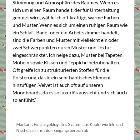
Stimmung und Atmosphäre des Raumes. Wenn es
sich um einen Raum handelt, der für Unterhaltung
genutzt wird, wähle ich oft kräftige, warme Farben
und Muster. Wenn es sich um einen ruhigen Raum wie
ein Schlaf-, Bade- oder ein Arbeitszimmer handelt,
sind die Farben und Muster mit vielleicht ein oder
zwei Schwerpunkten durch Muster und Textur
eingeschränkter. Ich neige dazu, Muster bei Tapeten,
Möbeln sowie Kissen und Teppiche beizubehalten.
Oft greife ich zu strukturierten Stoffen für die
Polsterung, da sie ein sehr haptisches Element
hinzufügen. Velvet ist auch oft auf unseren
Moodboards, da es so luxuriös aussieht und sich auch
so anfühlt.“
Markant: Ein ausgeklügeltes System aus Kupferwürfeln und
Nischen schirmt den Eingangsbereich ab