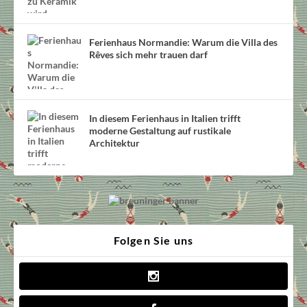
Ferienhaus Normandie: Warum die Villa des
Rêves sich mehr trauen darf
In diesem Ferienhaus in Italien trifft
moderne Gestaltung auf rustikale
Architektur
Folgen Sie uns