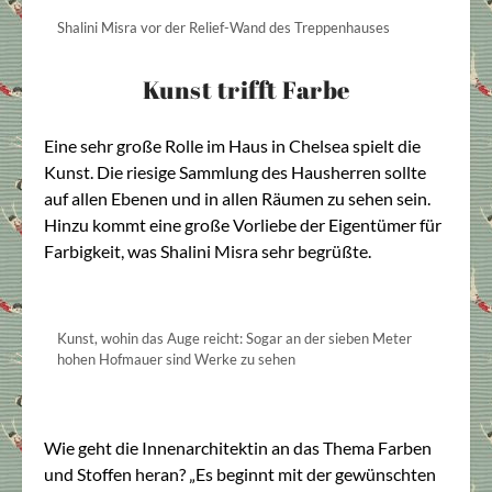
Shalini Misra vor der Relief-Wand des Treppenhauses
Kunst trifft Farbe
Eine sehr große Rolle im Haus in Chelsea spielt die
Kunst. Die riesige Sammlung des Hausherren sollte
auf allen Ebenen und in allen Räumen zu sehen sein.
Hinzu kommt eine große Vorliebe der Eigentümer für
Farbigkeit, was Shalini Misra sehr begrüßte.
Kunst, wohin das Auge reicht: Sogar an der sieben Meter
hohen Hofmauer sind Werke zu sehen
Wie geht die Innenarchitektin an das Thema Farben
und Stoffen heran? „Es beginnt mit der gewünschten