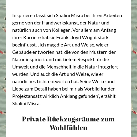
Inspirieren lässt sich Shalini Misra bei ihren Arbeiten
gerne von der Handwerkskunst, der Natur und
natürlich auch von Kollegen. Vor allem am Anfang
ihrer Karriere hat sie Frank Lloyd Wright stark
beeinflusst. „Ich mag die Art und Weise, wie er
Gebäude entworfen hat, die von den Mustern der
Natur inspiriert und mit tiefem Respekt für die
Umwelt und die Menschheit in die Natur integriert
wurden. Und auch die Art und Weise, wie er
natürliches Licht entworfen hat. Seine Werte und
Liebe zum Detail haben bei mir als Vorbild für den
Projektansatz wirklich Anklang gefunden“, erzählt
Shalini Misra.
Private Rückzugsräume zum
Wohlfühlen