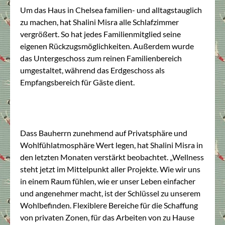
Um das Haus in Chelsea familien- und alltagstauglich
zu machen, hat Shalini Misra alle Schlafzimmer
vergrößert. So hat jedes Familienmitglied seine
eigenen Rückzugsmöglichkeiten. Außerdem wurde
das Untergeschoss zum reinen Familienbereich
umgestaltet, während das Erdgeschoss als
Empfangsbereich für Gäste dient.
Dass Bauherrn zunehmend auf Privatsphäre und
Wohlfühlatmosphäre Wert legen, hat Shalini Misra in
den letzten Monaten verstärkt beobachtet. „Wellness
steht jetzt im Mittelpunkt aller Projekte. Wie wir uns
in einem Raum fühlen, wie er unser Leben einfacher
und angenehmer macht, ist der Schlüssel zu unserem
Wohlbefinden. Flexiblere Bereiche für die Schaffung
von privaten Zonen, für das Arbeiten von zu Hause