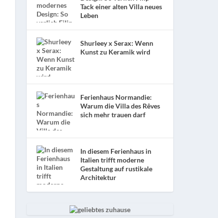
Tack einer alten Villa neues
Leben
Shurleey x Serax: Wenn
Kunst zu Keramik wird
Ferienhaus Normandie:
Warum die Villa des Rêves
sich mehr trauen darf
In diesem Ferienhaus in
Italien trifft moderne
Gestaltung auf rustikale
Architektur