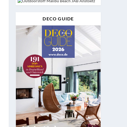
DECO GUIDE