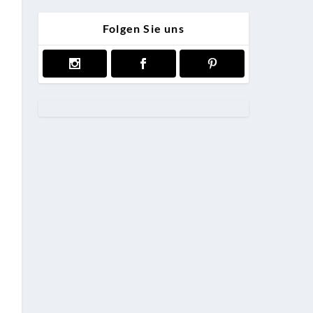
Folgen Sie uns