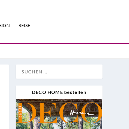
SIGN
REISE
DECO HOME bestellen