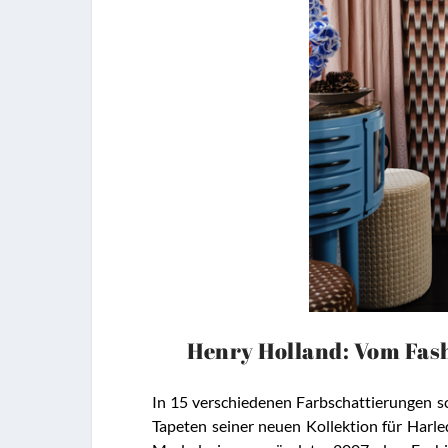
Henry Holland: Vom Fas
In 15 verschiedenen Farbschattierungen 
Tapeten seiner neuen Kollektion für Harle