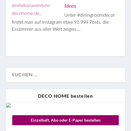
Ideen
Unter #diningroomdecor
findet man auf Instagram etwa 91.994 Posts, die
Esszimmer aus aller Welt zeigen.…
DECO HOME bestellen
Einzelheft, Abo oder E-Paper bestellen