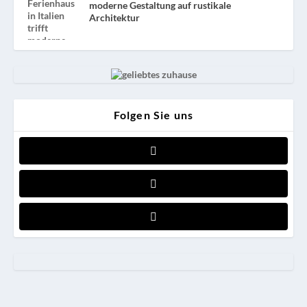
moderne Gestaltung auf rustikale
Architektur
Folgen Sie uns