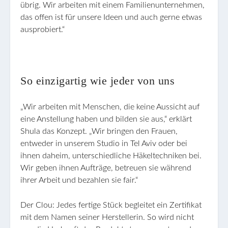
übrig. Wir arbeiten mit einem Familienunternehmen,
das offen ist für unsere Ideen und auch gerne etwas
ausprobiert.“
So einzigartig wie jeder von uns
„Wir arbeiten mit Menschen, die keine Aussicht auf
eine Anstellung haben und bilden sie aus,“ erklärt
Shula das Konzept. „Wir bringen den Frauen,
entweder in unserem Studio in Tel Aviv oder bei
ihnen daheim, unterschiedliche Häkeltechniken bei.
Wir geben ihnen Aufträge, betreuen sie während
ihrer Arbeit und bezahlen sie fair.“
Der Clou: Jedes fertige Stück begleitet ein Zertifikat
mit dem Namen seiner Herstellerin. So wird nicht