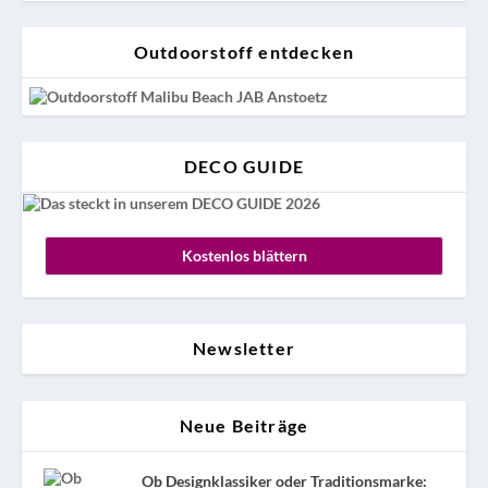
Outdoorstoff entdecken
DECO GUIDE
Kostenlos blättern
Newsletter
Neue Beiträge
Ob Designklassiker oder Traditionsmarke: