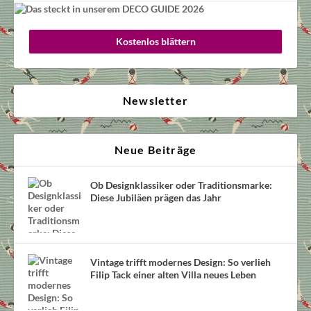
Kostenlos blättern
Newsletter
Neue Beiträge
Ob Designklassiker oder Traditionsmarke:
Diese Jubiläen prägen das Jahr
Vintage trifft modernes Design: So verlieh
Filip Tack einer alten Villa neues Leben