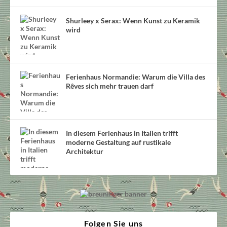
Shurleey x Serax: Wenn Kunst zu Keramik
wird
Ferienhaus Normandie: Warum die Villa des
Rêves sich mehr trauen darf
In diesem Ferienhaus in Italien trifft
moderne Gestaltung auf rustikale
Architektur
Folgen Sie uns