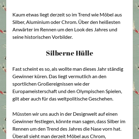
Kaum etwas liegt derzeit so im Trend wie Möbel aus
Silber, Aluminium oder Chrom. Über den heißesten
Anwärter im Rennen um den Look des Jahres und
seine historischen Vorbilder.
Silberne Hülle
Fast scheint es so, als wollte man dieses Jahr ständig
Gewinner küren. Das liegt vermutlich an den
sportlichen Großereignissen wie der
Europameisterschaft und den Olympischen Spielen,
gilt aber auch für das weltpolitische Geschehen.
Müssten wir uns auch in der Designwelt auf einen
Gewinner festlegen, könnte man sagen, dass Silber im
Rennen um den Trend des Jahres die Nase vorn hat.
Überall sieht man derzeit Möbel aus Chrom,