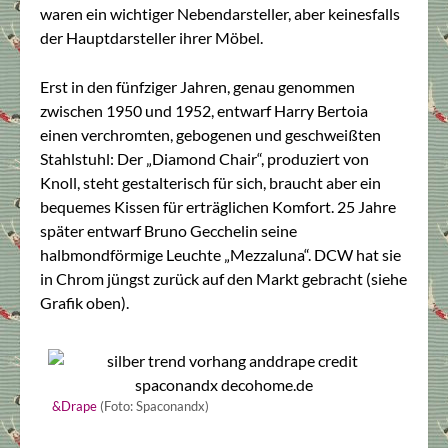
waren ein wichtiger Nebendarsteller, aber keinesfalls
der Hauptdarsteller ihrer Möbel.
Erst in den fünfziger Jahren, genau genommen
zwischen 1950 und 1952, entwarf Harry Bertoia
einen verchromten, gebogenen und geschweißten
Stahlstuhl: Der „Diamond Chair“, produziert von
Knoll, steht gestalterisch für sich, braucht aber ein
bequemes Kissen für erträglichen Komfort. 25 Jahre
später entwarf Bruno Gecchelin seine
halbmondförmige Leuchte „Mezzaluna“. DCW hat sie
in Chrom jüngst zurück auf den Markt gebracht (siehe
Grafik oben).
&Drape
(Foto: Spaconandx)