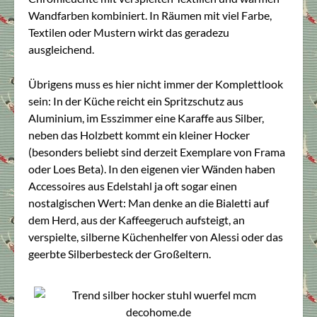
Wandfarben kombiniert. In Räumen mit viel Farbe,
Textilen oder Mustern wirkt das geradezu
ausgleichend.
Übrigens muss es hier nicht immer der Komplettlook
sein: In der Küche reicht ein Spritzschutz aus
Aluminium, im Esszimmer eine Karaffe aus Silber,
neben das Holzbett kommt ein kleiner Hocker
(besonders beliebt sind derzeit Exemplare von Frama
oder Loes Beta). In den eigenen vier Wänden haben
Accessoires aus Edelstahl ja oft sogar einen
nostalgischen Wert: Man denke an die Bialetti auf
dem Herd, aus der Kaffeegeruch aufsteigt, an
verspielte, silberne Küchenhelfer von Alessi oder das
geerbte Silberbesteck der Großeltern.