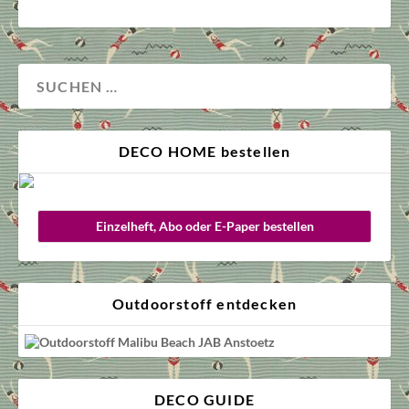
DECO HOME bestellen
Einzelheft, Abo oder E-Paper bestellen
Outdoorstoff entdecken
DECO GUIDE