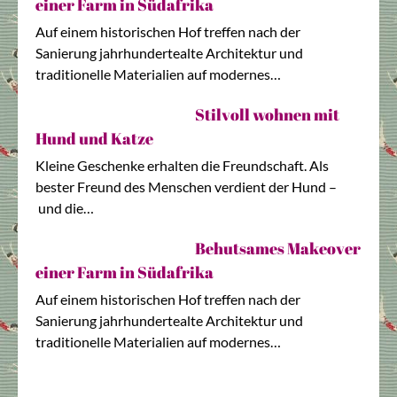
einer Farm in Südafrika
Auf einem historischen Hof treffen nach der
Sanierung jahrhundertealte Architektur und
traditionelle Materialien auf modernes…
Stilvoll wohnen mit
Hund und Katze
Kleine Geschenke erhalten die Freundschaft. Als
bester Freund des Menschen verdient der Hund –
und die…
Behutsames Makeover
einer Farm in Südafrika
Auf einem historischen Hof treffen nach der
Sanierung jahrhundertealte Architektur und
traditionelle Materialien auf modernes…