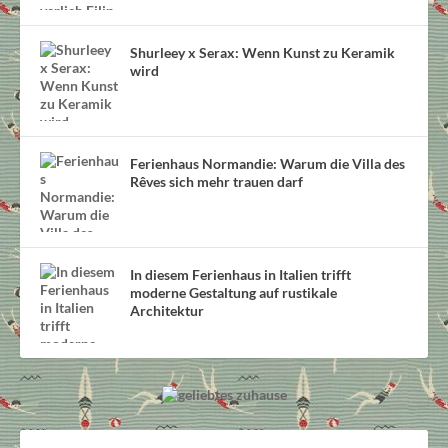
Shurleey x Serax: Wenn Kunst zu Keramik
wird
Ferienhaus Normandie: Warum die Villa des
Rêves sich mehr trauen darf
In diesem Ferienhaus in Italien trifft
moderne Gestaltung auf rustikale
Architektur