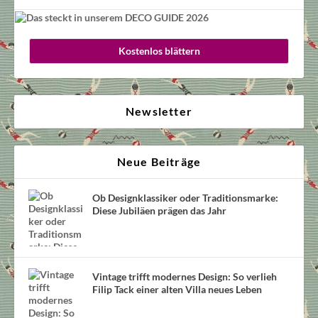
Kostenlos blättern
Newsletter
Neue Beiträge
Ob Designklassiker oder Traditionsmarke:
Diese Jubiläen prägen das Jahr
Vintage trifft modernes Design: So verlieh
Filip Tack einer alten Villa neues Leben