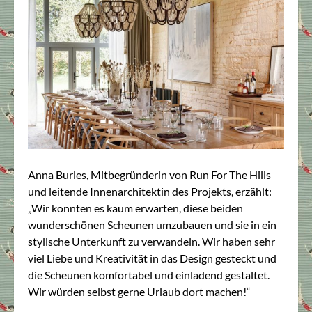
Anna Burles, Mitbegründerin von Run For The Hills
und leitende Innenarchitektin des Projekts, erzählt:
„Wir konnten es kaum erwarten, diese beiden
wunderschönen Scheunen umzubauen und sie in ein
stylische Unterkunft zu verwandeln. Wir haben sehr
viel Liebe und Kreativität in das Design gesteckt und
die Scheunen komfortabel und einladend gestaltet.
Wir würden selbst gerne Urlaub dort machen!“