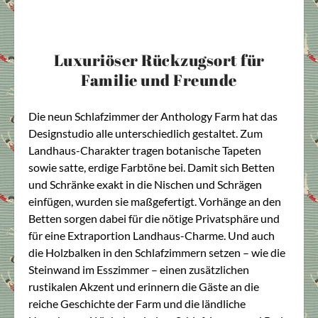
Luxuriöser Rückzugsort für
Familie und Freunde
Die neun Schlafzimmer der Anthology Farm hat das
Designstudio alle unterschiedlich gestaltet. Zum
Landhaus-Charakter tragen botanische Tapeten
sowie satte, erdige Farbtöne bei. Damit sich Betten
und Schränke exakt in die Nischen und Schrägen
einfügen, wurden sie maßgefertigt. Vorhänge an den
Betten sorgen dabei für die nötige Privatsphäre und
für eine Extraportion Landhaus-Charme. Und auch
die Holzbalken in den Schlafzimmern setzen – wie die
Steinwand im Esszimmer – einen zusätzlichen
rustikalen Akzent und erinnern die Gäste an die
reiche Geschichte der Farm und die ländliche