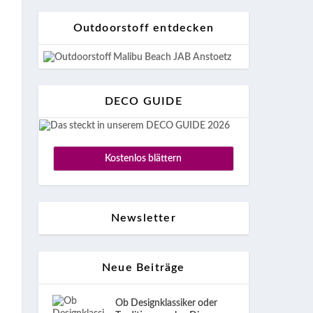
Outdoorstoff entdecken
DECO GUIDE
Kostenlos blättern
Newsletter
Neue Beiträge
Ob Designklassiker oder