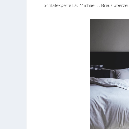
Schlafexperte Dr. Michael J. Breus überze