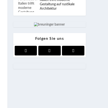
Italien trifft moderne
Gestaltung auf rustikale
Architektur
Folgen Sie uns