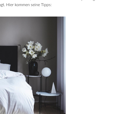
ugt. Hier kommen seine Tipps: