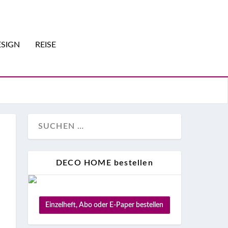
SIGN
REISE
DECO HOME bestellen
Einzelheft, Abo oder E-Paper bestellen