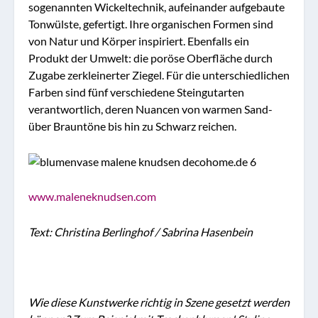
sogenannten Wickeltechnik, aufeinander aufgebaute
Tonwülste, gefertigt. Ihre organischen Formen sind
von Natur und Körper inspiriert. Ebenfalls ein
Produkt der Umwelt: die poröse Oberfläche durch
Zugabe zerkleinerter Ziegel. Für die unterschiedlichen
Farben sind fünf verschiedene Steingutarten
verantwortlich, deren Nuancen von warmen Sand-
über Brauntöne bis hin zu Schwarz reichen.
www.maleneknudsen.com
Text: Christina Berlinghof / Sabrina Hasenbein
Wie diese Kunstwerke richtig in Szene gesetzt werden