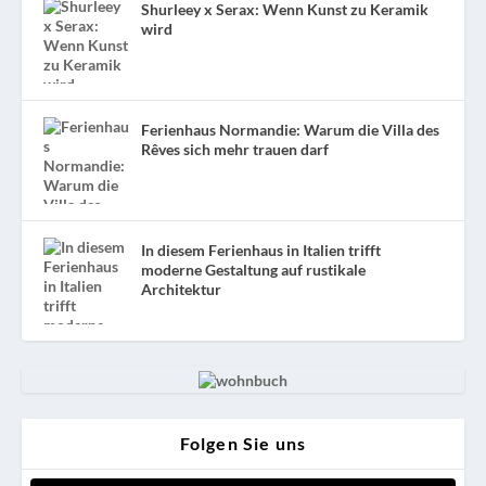
Shurleey x Serax: Wenn Kunst zu Keramik
wird
Ferienhaus Normandie: Warum die Villa des
Rêves sich mehr trauen darf
In diesem Ferienhaus in Italien trifft
moderne Gestaltung auf rustikale
Architektur
Folgen Sie uns