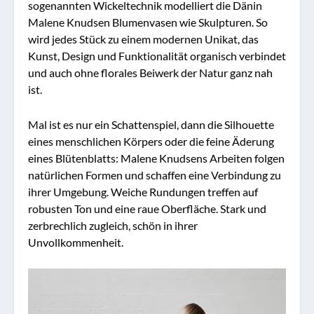
sogenannten Wickeltechnik modelliert die Dänin
Malene Knudsen Blumenvasen wie Skulpturen. So
wird jedes Stück zu einem modernen Unikat, das
Kunst, Design und Funktionalität organisch verbindet
und auch ohne florales Beiwerk der Natur ganz nah
ist.
Mal ist es nur ein Schattenspiel, dann die Silhouette
eines menschlichen Körpers oder die feine Äderung
eines Blütenblatts: Malene Knudsens Arbeiten folgen
natürlichen Formen und schaffen eine Verbindung zu
ihrer Umgebung. Weiche Rundungen treffen auf
robusten Ton und eine raue Oberfläche. Stark und
zerbrechlich zugleich, schön in ihrer
Unvollkommenheit.