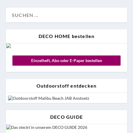
DECO HOME bestellen
Einzelheft, Abo oder E-Paper bestellen
Outdoorstoff entdecken
DECO GUIDE