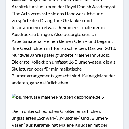
Architekturstudium an der Royal Danish Academy of
Fine Arts vermisste sie das Handwerkliche und
verspürte den Drang, ihre Gedanken und
Inspirationen in etwas Dreidimensionalem zum
Ausdruck zu bringen. Also besorgte sie sich
Arbeitsmaterial – einen kleinen Ofen – und begann,
ihre Geschichten mit Ton zu schreiben. Das war 2018.
Nur zwei Jahre später gründete Malene ihr Studio.
Die erste Kollektion umfasst 16 Blumenvasen, die als
Skulpturen oder für minimalistische
Blumenarrangements gedacht sind. Keine gleicht der
anderen, ganz natürlich eben.
Die in unterschiedlichen Größen erhältlichen,
unglasierten „Schwan-“, „Muschel-“ und „Blumen-
Vasen“ aus Keramik hat Malene Knudsen mit der