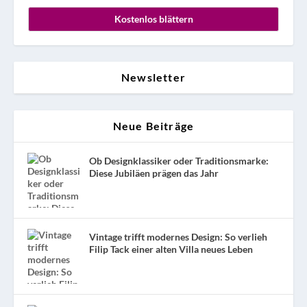
Kostenlos blättern
Newsletter
Neue Beiträge
Ob Designklassiker oder Traditionsmarke:
Diese Jubiläen prägen das Jahr
Vintage trifft modernes Design: So verlieh
Filip Tack einer alten Villa neues Leben