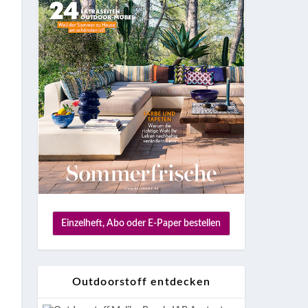
Einzelheft, Abo oder E-Paper bestellen
Outdoorstoff entdecken