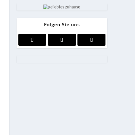
Folgen Sie uns