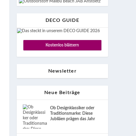
DECO GUIDE
Kostenlos blättern
Newsletter
Neue Beiträge
Ob Designklassiker oder
Traditionsmarke: Diese
Jubiläen prägen das Jahr