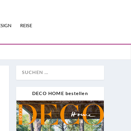
SIGN
REISE
DECO HOME bestellen