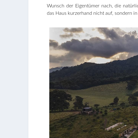
Wunsch der Eigentümer nach, die natürl
das Haus kurzerhand nicht auf, sondern in