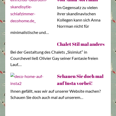
Im Gegensatz zu vielen
ihrer skandinavischen
Kollegen kann sich Anna
Norrman nicht für
minimalistische und…
Chalet Stil mal anders
Bei der Gestaltung des Chalets „Sisimiut“ in
Courchevel ließ Olivier Gay seiner Fantasie freien
Lauf.…
Schauen Sie doch mal
auf Insta vorbei!
Ihnen gefällt, was wir auf unserer Website machen?
Schauen Sie doch auch mal auf unserem…