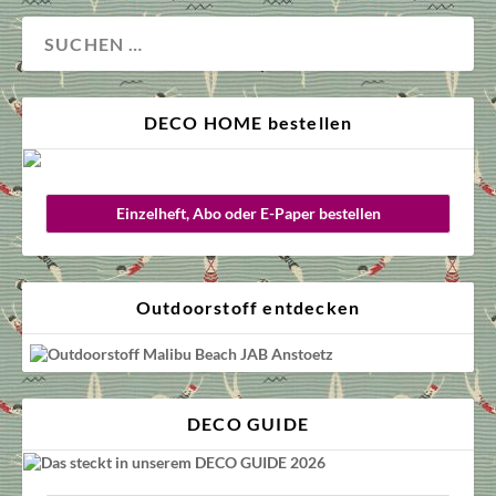
DECO HOME bestellen
Einzelheft, Abo oder E-Paper bestellen
Outdoorstoff entdecken
DECO GUIDE