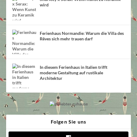
wird
Ferienhaus Normandie: Warum die Villa des
Rêves sich mehr trauen darf
In diesem Ferienhaus in Italien trifft
moderne Gestaltung auf rustikale
Architektur
Folgen Sie uns