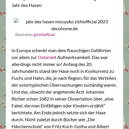
Jahr des Hasen.
Illustration
@zishiofficial
In Europa schenkt man dem flauschigen Gefährten
vor allem zur
Osterzeit
Aufmerksamkeit. Das war
allerdings nicht immer so! Anfang des 20.
Jahrhunderts stand der Hase noch in Konkurrenz zu
Fuchs und Hahn, die, je nach Region, für das Verteilen
der ostertypischen Überraschungen zuständig waren.
Und das, obwohl der angehende Arzt Johannes
Richier schon 1682 in seiner Dissertation über „eine
Fabel, die man Einfältigen oder Kindern erzählt“
berichtete. Am Ende jedoch setzte sich der Hase
durch. Nicht zuletzt durch Bücher wie „Die
Häschenschule“ von Fritz Koch-Gotha und Albert