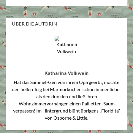
ÜBER DIE AUTORIN
Katharina Volkwein
Hat das Sammel-Gen von ihrem Opa geerbt, mochte
den hellen Teig bei Marmorkuchen schon immer lieber
als den dunklen und ließ ihren
Wohnzimmervorhängen einen Pailletten-Saum
verpassen! Im Hintergrund blüht übrigens „Floridita“
von Osborne & Little.