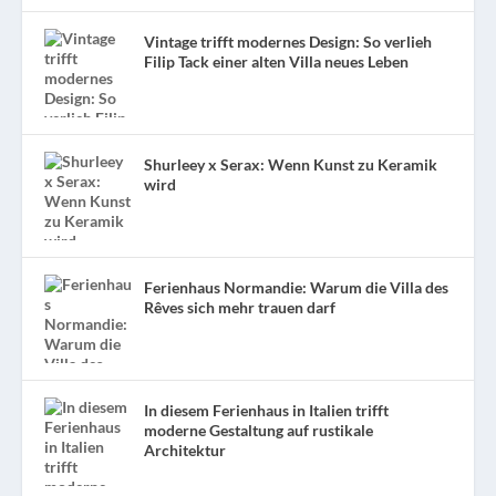
Vintage trifft modernes Design: So verlieh
Filip Tack einer alten Villa neues Leben
Shurleey x Serax: Wenn Kunst zu Keramik
wird
Ferienhaus Normandie: Warum die Villa des
Rêves sich mehr trauen darf
In diesem Ferienhaus in Italien trifft
moderne Gestaltung auf rustikale
Architektur