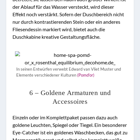
der Ablauf für das Wasser versteckt, wird dieser
Effekt noch verstärkt. Sofern der Duschbereich nicht
nur durch kontrastierenden Stein oder ein anderes
Fliesendessin markiert wird, bietet auch die
Duschkabine kreative Gestaltungsfläche.
In seinen Entwürfen verwebt Edward van Vliet Muster und
Elemente verschiedener Kulturen
(Pomd’or)
6 – Goldene Armaturen und
Accessoires
Einzeln oder im Komplettpaket passen dazu auch
goldene Leuchten, Spiegel oder Tiegel. Ein besonderer
Eye-Catcher ist ein goldenes Waschbecken, das gut zu
Marmoroptik passt und selbst eine komplett weiße