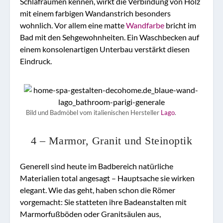
Schlafräumen kennen, wirkt die Verbindung von Holz
mit einem farbigen Wandanstrich besonders
wohnlich. Vor allem eine matte
Wandfarbe
bricht im
Bad mit den Sehgewohnheiten. Ein Waschbecken auf
einem konsolenartigen Unterbau verstärkt diesen
Eindruck.
Bild und Badmöbel vom italienischen Hersteller
Lago
.
4 – Marmor, Granit und Steinoptik
Generell sind heute im Badbereich natürliche
Materialien total angesagt – Hauptsache sie wirken
elegant. Wie das geht, haben schon die Römer
vorgemacht: Sie statteten ihre Badeanstalten mit
Marmorfußböden oder Granitsäulen aus,