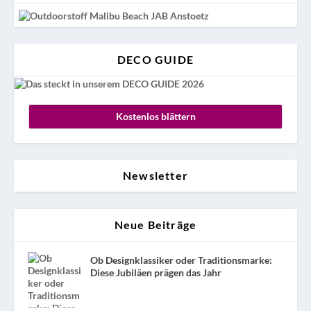
DECO GUIDE
Kostenlos blättern
Newsletter
Neue Beiträge
Ob Designklassiker oder Traditionsmarke:
Diese Jubiläen prägen das Jahr