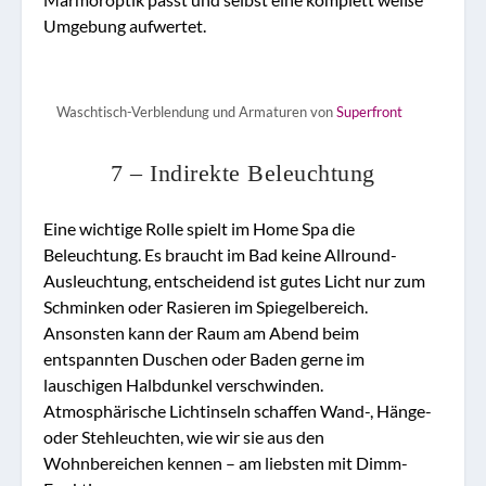
Umgebung aufwertet.
Waschtisch-Verblendung und Armaturen von
Superfront
7 – Indirekte Beleuchtung
Eine wichtige Rolle spielt im Home Spa die
Beleuchtung. Es braucht im Bad keine Allround-
Ausleuchtung, entscheidend ist gutes Licht nur zum
Schminken oder Rasieren im Spiegelbereich.
Ansonsten kann der Raum am Abend beim
entspannten Duschen oder Baden gerne im
lauschigen Halbdunkel verschwinden.
Atmosphärische Lichtinseln schaffen Wand-, Hänge-
oder Stehleuchten, wie wir sie aus den
Wohnbereichen kennen – am liebsten mit Dimm-