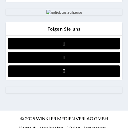
Folgen Sie uns
© 2025 WINKLER MEDIEN VERLAG GMBH
Kontakt
Mediadaten
Verlag
Impressum