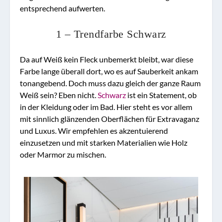
entsprechend aufwerten.
1 – Trendfarbe Schwarz
Da auf Weiß kein Fleck unbemerkt bleibt, war diese
Farbe lange überall dort, wo es auf Sauberkeit ankam
tonangebend. Doch muss dazu gleich der ganze Raum
Weiß sein? Eben nicht.
Schwarz
ist ein Statement, ob
in der Kleidung oder im Bad. Hier steht es vor allem
mit sinnlich glänzenden Oberflächen für Extravaganz
und Luxus. Wir empfehlen es akzentuierend
einzusetzen und mit starken Materialien wie Holz
oder Marmor zu mischen.