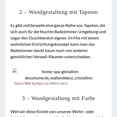
2 – Wandgestaltung mit Tapeten
Es gibt mittlerweile eine ganze Reihe von Tapeten, die
sich auch für die feuchte Badezimmer-Umgebung und
sogar den Duschbereich eignen. Im Mix mit einem
wohnlichen Einrichtungskonzept kann man das
Badezimmer damit kaum noch von anderen
gemütlichen Verweil-Räumen unterscheiden.
Tapete
Wet System
von Wall & decò
3 – Wandgestaltung mit Farbe
Weil wir diese Kombi von unseren Wohn- oder