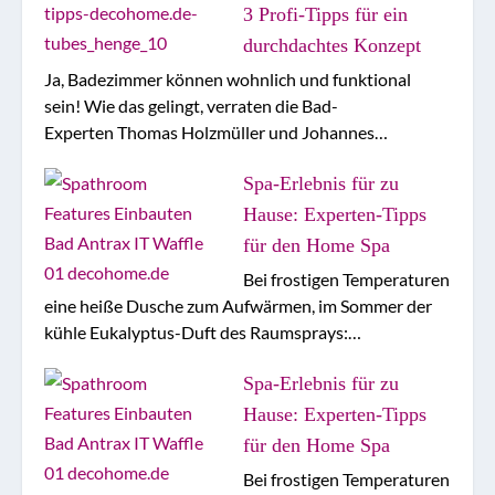
3 Profi-Tipps für ein
durchdachtes Konzept
Ja, Badezimmer können wohnlich und funktional
sein! Wie das gelingt, verraten die Bad-
Experten Thomas Holzmüller und Johannes…
Spa-Erlebnis für zu
Hause: Experten-Tipps
für den Home Spa
Bei frostigen Temperaturen
eine heiße Dusche zum Aufwärmen, im Sommer der
kühle Eukalyptus-Duft des Raumsprays:…
Spa-Erlebnis für zu
Hause: Experten-Tipps
für den Home Spa
Bei frostigen Temperaturen