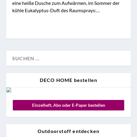
eine heiße Dusche zum Aufwärmen, im Sommer der
kühle Eukalyptus-Duft des Raumsprays:…
DECO HOME bestellen
Einzelheft, Abo oder E-Paper bestellen
Outdoorstoff entdecken